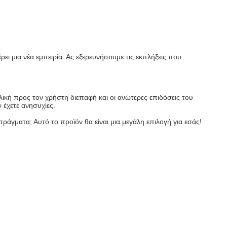
ρει μια νέα εμπειρία. Ας εξερευνήσουμε τις εκπλήξεις που
ική προς τον χρήστη διεπαφή και οι ανώτερες επιδόσεις του
 έχετε ανησυχίες.
ράγματα; Αυτό το προϊόν θα είναι μια μεγάλη επιλογή για εσάς!