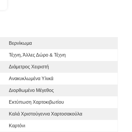
Βερνίκωμα
Τέχνη, Άλλες Δώρο & Τέχνη
Διάμετρος Χειριστή
Ανακυκλωμένα Υλικά
Διορθωμένο Μέγεθος
Εκτύπωση Χαρτοκιβωτίου
Καλά Χριστούγεννα Χαρτοσακούλα
Καρτόνι