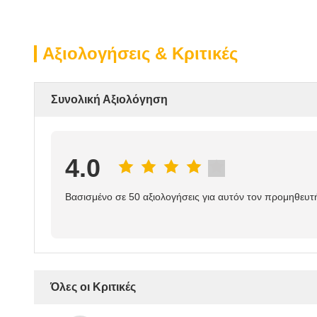
Αξιολογήσεις & Κριτικές
Συνολική Αξιολόγηση
4.0
Βασισμένο σε 50 αξιολογήσεις για αυτόν τον προμηθευτ
Όλες οι Κριτικές