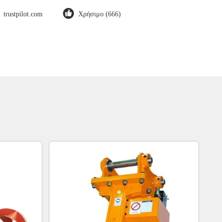
trustpilot.com
Χρήσιμο (666)