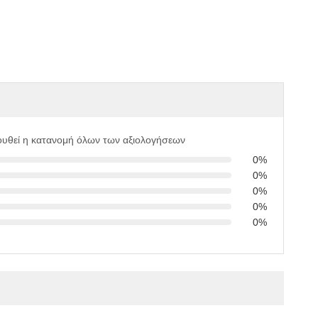
υθεί η κατανομή όλων των αξιολογήσεων
0%
0%
0%
0%
0%