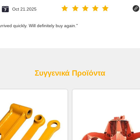
Oct 21.2025
ived quickly. Will definitely buy again."
Συγγενικά Προϊόντα