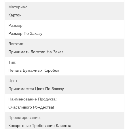
Материал:
Картон
Размер:
Размер По Заказу
Логотип:
Принимать Логотип На Заказ
Тип:
Печать Бумажных Коробок
Цвет:
Принимается Цвет По Заказу
Наименование Продукта:
Счастливого Рождества!
Проектирование:
Конкретные Требования Клиента