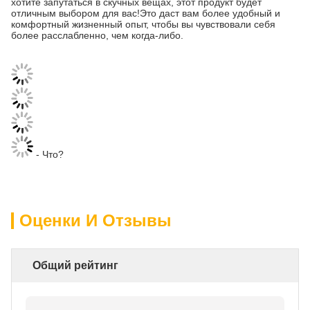
хотите запутаться в скучных вещах, этот продукт будет
отличным выбором для вас!Это даст вам более удобный и
комфортный жизненный опыт, чтобы вы чувствовали себя
более расслабленно, чем когда-либо.
- Что?
Оценки И Отзывы
Общий рейтинг