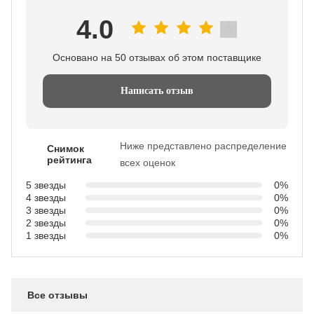
4.0
Основано на 50 отзывах об этом поставщике
Написать отзыв
Ниже представлено распределение
Снимок
рейтинга
всех оценок
5 звезды
0%
4 звезды
0%
3 звезды
0%
2 звезды
0%
1 звезды
0%
Все отзывы