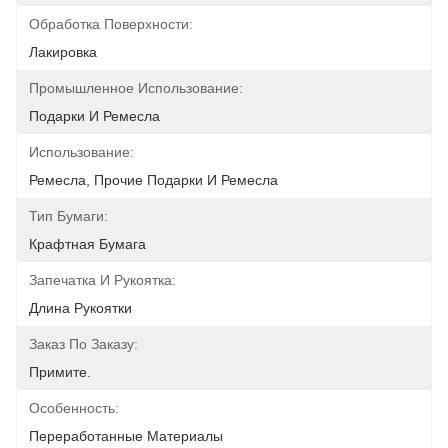
Обработка Поверхности:
Лакировка
Промышленное Использование:
Подарки И Ремесла
Использование:
Ремесла, Прочие Подарки И Ремесла
Тип Бумаги:
Крафтная Бумага
Запечатка И Рукоятка:
Длина Рукоятки
Заказ По Заказу:
Примите.
Особенность:
Переработанные Материалы