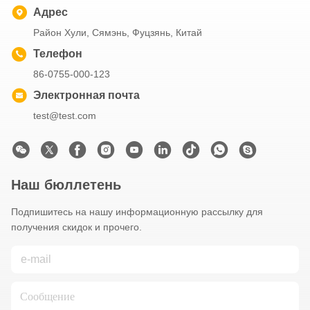
Адрес
Район Хули, Сямэнь, Фуцзянь, Китай
Телефон
86-0755-000-123
Электронная почта
test@test.com
Наш бюллетень
Подпишитесь на нашу информационную рассылку для
получения скидок и прочего.