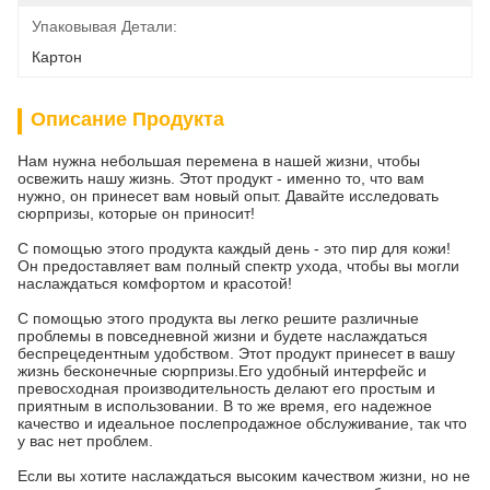
Упаковывая Детали:
Картон
Описание Продукта
Нам нужна небольшая перемена в нашей жизни, чтобы
освежить нашу жизнь. Этот продукт - именно то, что вам
нужно, он принесет вам новый опыт. Давайте исследовать
сюрпризы, которые он приносит!
С помощью этого продукта каждый день - это пир для кожи!
Он предоставляет вам полный спектр ухода, чтобы вы могли
наслаждаться комфортом и красотой!
С помощью этого продукта вы легко решите различные
проблемы в повседневной жизни и будете наслаждаться
беспрецедентным удобством. Этот продукт принесет в вашу
жизнь бесконечные сюрпризы.Его удобный интерфейс и
превосходная производительность делают его простым и
приятным в использовании. В то же время, его надежное
качество и идеальное послепродажное обслуживание, так что
у вас нет проблем.
Если вы хотите наслаждаться высоким качеством жизни, но не