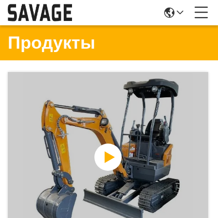
Продукты