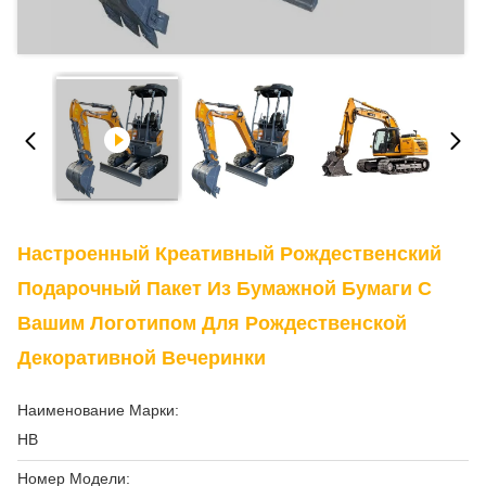
Настроенный Креативный Рождественский
Подарочный Пакет Из Бумажной Бумаги С
Вашим Логотипом Для Рождественской
Декоративной Вечеринки
Наименование Марки:
HB
Номер Модели: