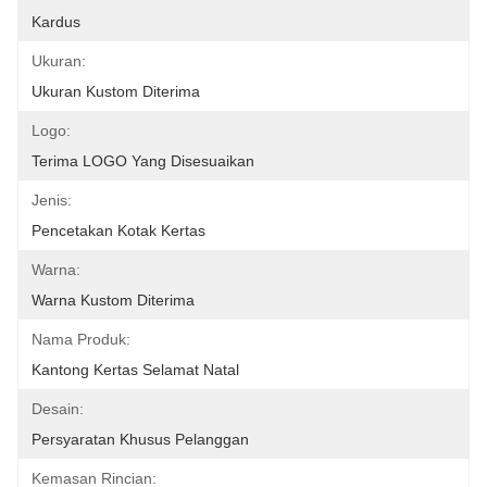
Kardus
Ukuran:
Ukuran Kustom Diterima
Logo:
Terima LOGO Yang Disesuaikan
Jenis:
Pencetakan Kotak Kertas
Warna:
Warna Kustom Diterima
Nama Produk:
Kantong Kertas Selamat Natal
Desain:
Persyaratan Khusus Pelanggan
Kemasan Rincian: