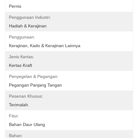
Pernis
Penggunaan Industri:
Hadiah & Kerajinan
Penggunaan:
Kerajinan, Kado & Kerajinan Lainnya
Jenis Kertas:
Kertas Kraft
Penyegelan & Pegangan:
Pegangan Panjang Tangan
Pesenan Khusus:
Terimalah.
Fitur:
Bahan Daur Ulang
Bahan: