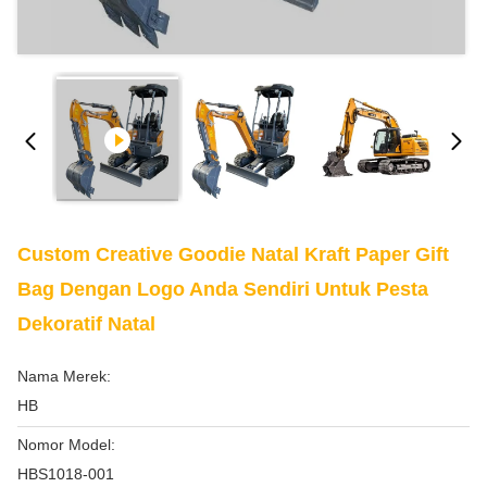
Custom Creative Goodie Natal Kraft Paper Gift
Bag Dengan Logo Anda Sendiri Untuk Pesta
Dekoratif Natal
Nama Merek:
HB
Nomor Model:
HBS1018-001