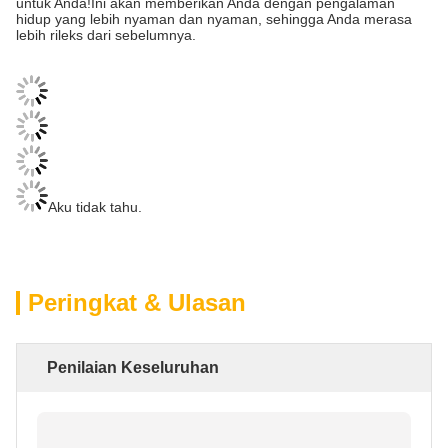
untuk Anda!Ini akan memberikan Anda dengan pengalaman
hidup yang lebih nyaman dan nyaman, sehingga Anda merasa
lebih rileks dari sebelumnya.
Aku tidak tahu.
Peringkat & Ulasan
Penilaian Keseluruhan