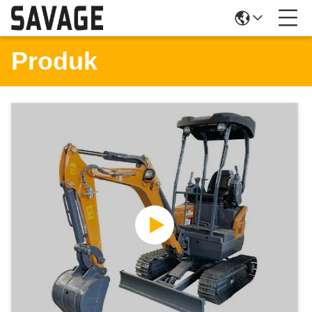
Produk