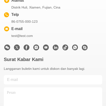
Alamat
Distrik Huli, Xiamen, Fujian, Cina
Telp
86-0755-000-123
E-mail
test@test.com
Surat Kabar Kami
Langganan buletin kami untuk diskon dan banyak lagi.