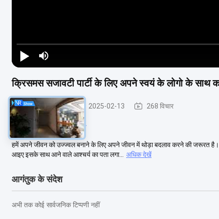
क्रिसमस सजावटी पार्टी के लिए अपने स्वयं के लोगो के साथ क
धातु के फ्रेम के भाग
2025-02-13
268 विचार
#
Xmas Decorative Party
हमें अपने जीवन को उज्ज्वल बनाने के लिए अपने जीवन में थोड़ा बदलाव करने की जरूरत
आइए इसके साथ आने वाले आश्चर्य का पता लगा...
अधिक देखें
आगंतुक के संदेश
अभी तक कोई सार्वजनिक टिप्पणी नहीं