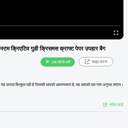
स्टम क्रिएटिव गुडी क्रिसमस क्राफ्ट पेपर उपहार बैग
साझा करना
अब संपर्क करें
 है। यह उत्पाद बिल्कुल वही है जिसकी आपको आवश्यकता है, यह आपको एक नया अनुभव लाएगा।
संदेश छोड़ें