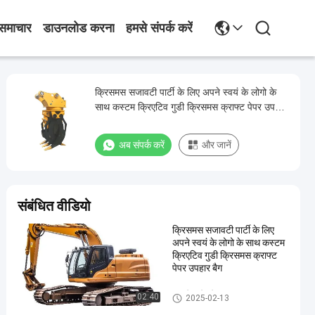
समाचार
डाउनलोड करना
हमसे संपर्क करें
क्रिसमस सजावटी पार्टी के लिए अपने स्वयं के लोगो के
साथ कस्टम क्रिएटिव गुडी क्रिसमस क्राफ्ट पेपर उपहार
बैग
अब संपर्क करें
और जानें
संबंधित वीडियो
क्रिसमस सजावटी पार्टी के लिए
अपने स्वयं के लोगो के साथ कस्टम
क्रिएटिव गुडी क्रिसमस क्राफ्ट
पेपर उपहार बैग
धातु के फ्रेम के भाग
02:40
2025-02-13