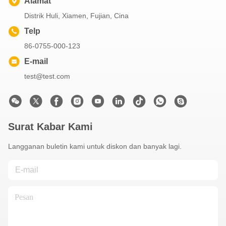
Alamat
Distrik Huli, Xiamen, Fujian, Cina
Telp
86-0755-000-123
E-mail
test@test.com
Surat Kabar Kami
Langganan buletin kami untuk diskon dan banyak lagi.