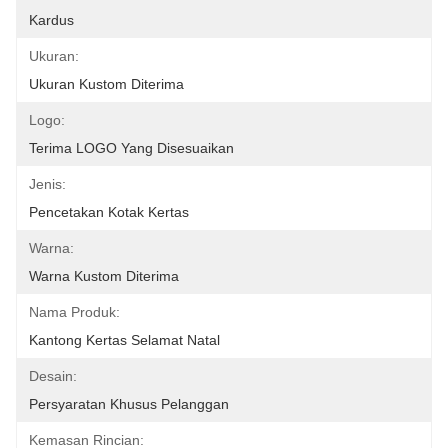
Kardus
Ukuran:
Ukuran Kustom Diterima
Logo:
Terima LOGO Yang Disesuaikan
Jenis:
Pencetakan Kotak Kertas
Warna:
Warna Kustom Diterima
Nama Produk:
Kantong Kertas Selamat Natal
Desain:
Persyaratan Khusus Pelanggan
Kemasan Rincian: