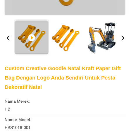
Custom Creative Goodie Natal Kraft Paper Gift
Bag Dengan Logo Anda Sendiri Untuk Pesta
Dekoratif Natal
Nama Merek:
HB
Nomor Model:
HBS1018-001