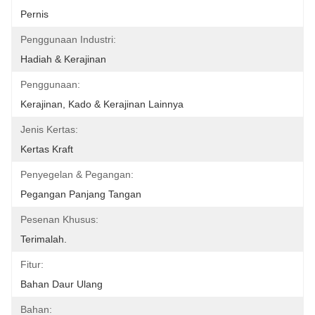
Pernis
Penggunaan Industri:
Hadiah & Kerajinan
Penggunaan:
Kerajinan, Kado & Kerajinan Lainnya
Jenis Kertas:
Kertas Kraft
Penyegelan & Pegangan:
Pegangan Panjang Tangan
Pesenan Khusus:
Terimalah.
Fitur:
Bahan Daur Ulang
Bahan: