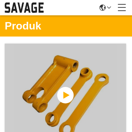
Produk