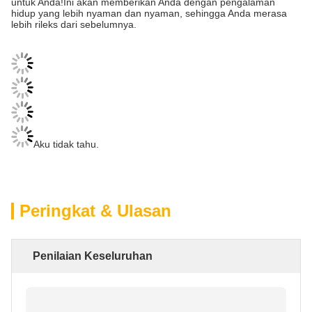
untuk Anda!Ini akan memberikan Anda dengan pengalaman
hidup yang lebih nyaman dan nyaman, sehingga Anda merasa
lebih rileks dari sebelumnya.
Aku tidak tahu.
Peringkat & Ulasan
Penilaian Keseluruhan