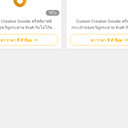
วิดีโอ
Creative Goodie คริสต์มาสต์
Custom Creative Goodie คริ
งขวัญกระดาษ Kraft กับโลโก้ของ
กระเป๋าของขวัญกระดาษ Kraft ก
ําหรับ Xmas การตกแต่งปาร์ตี้
คุณเองสําหรับ Xmas การตกแต่
หา ราคา ที่ ดี ที่สุด
หา ราคา ที่ ดี ที่สุด