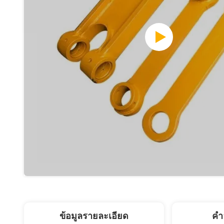
ข้อมูลรายละเอียด
คํา