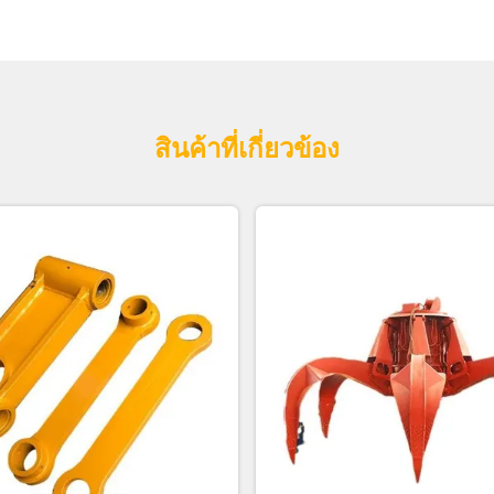
สินค้าที่เกี่ยวข้อง