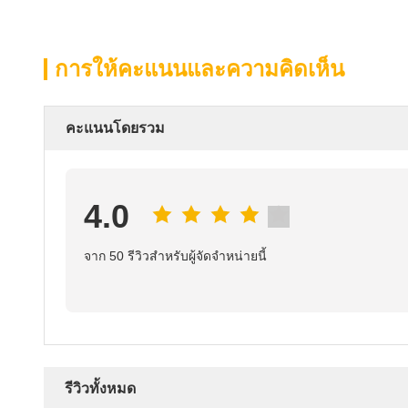
การให้คะแนนและความคิดเห็น
คะแนนโดยรวม
4.0
จาก 50 รีวิวสําหรับผู้จัดจําหน่ายนี้
รีวิวทั้งหมด