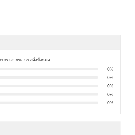
การกระจายของเรตติ้งทั้งหมด
0%
0%
0%
0%
0%