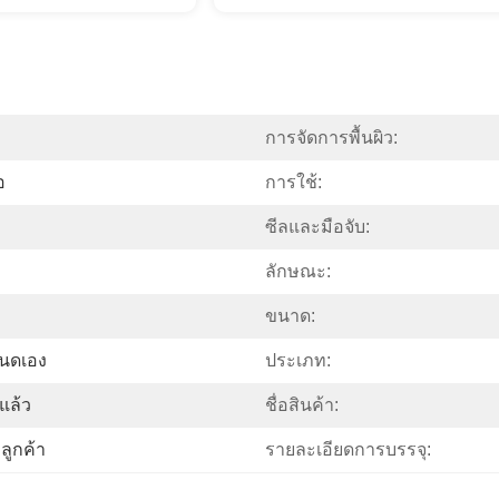
การจัดการพื้นผิว:
อ
การใช้:
ซีลและมือจับ:
ลักษณะ:
ขนาด:
หนดเอง
ประเภท:
แล้ว
ชื่อสินค้า:
ูกค้า
รายละเอียดการบรรจุ: