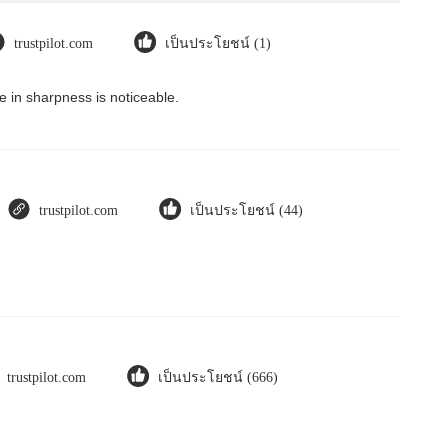
trustpilot.com
เป็นประโยชน์ (1)
 in sharpness is noticeable.
trustpilot.com
เป็นประโยชน์ (44)
trustpilot.com
เป็นประโยชน์ (666)