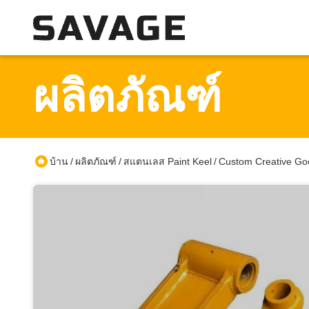
ผลิตภัณฑ์
บ้าน
ผลิตภัณฑ์
สแตนเลส Paint Keel
Custom Creative Goo
/
/
/