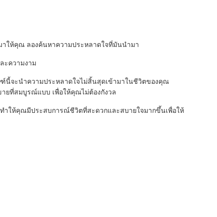
ใหม่มาให้คุณ ลองค้นหาความประหลาดใจที่มันนํามา
ใจและความงาม
ฑ์นี้จะนําความประหลาดใจไม่สิ้นสุดเข้ามาในชีวิตของคุณ
ยที่สมบูรณ์แบบ เพื่อให้คุณไม่ต้องกังวล
ันจะทําให้คุณมีประสบการณ์ชีวิตที่สะดวกและสบายใจมากขึ้นเพื่อให้