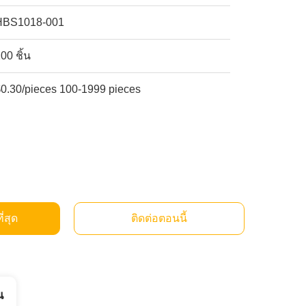
HBS1018-001
00 ชิ้น
$0.30/pieces 100-1999 pieces
ี่สุด
ติดต่อตอนนี้
น