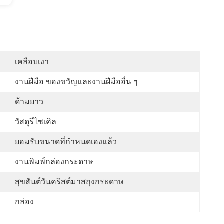
เคลือบเงา
งานฝีมือ ของขวัญและงานฝีมืออื่น ๆ
ด้ามยาว
วัสดุรีไซเคิล
ยอมรับขนาดที่กำหนดเองแล้ว
งานพิมพ์กล่องกระดาษ
สุขสันต์วันคริสต์มาสถุงกระดาษ
กล่อง