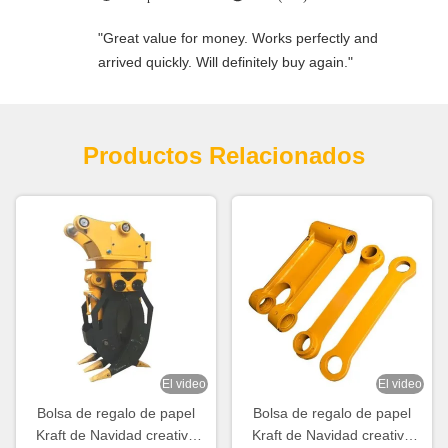
"Great value for money. Works perfectly and
arrived quickly. Will definitely buy again."
Productos Relacionados
El video
El video
Bolsa de regalo de papel
Bolsa de regalo de papel
Kraft de Navidad creativa
Kraft de Navidad creativa