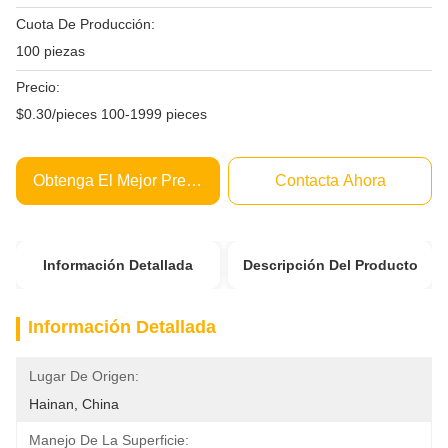
Cuota De Producción:
100 piezas
Precio:
$0.30/pieces 100-1999 pieces
Obtenga El Mejor Precio
Contacta Ahora
Información Detallada
Descripción Del Producto
Información Detallada
Lugar De Origen:
Hainan, China
Manejo De La Superficie: