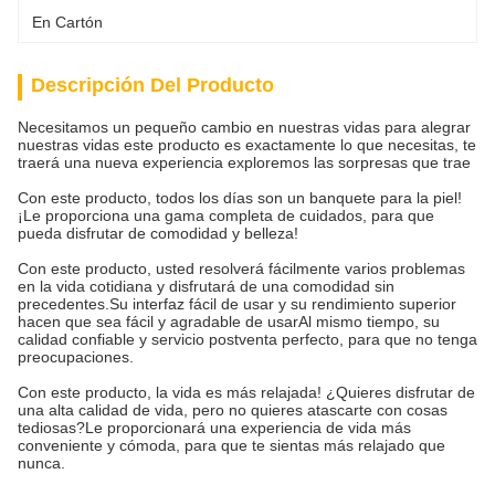
En Cartón
Descripción Del Producto
Necesitamos un pequeño cambio en nuestras vidas para alegrar
nuestras vidas este producto es exactamente lo que necesitas, te
traerá una nueva experiencia exploremos las sorpresas que trae
Con este producto, todos los días son un banquete para la piel!
¡Le proporciona una gama completa de cuidados, para que
pueda disfrutar de comodidad y belleza!
Con este producto, usted resolverá fácilmente varios problemas
en la vida cotidiana y disfrutará de una comodidad sin
precedentes.Su interfaz fácil de usar y su rendimiento superior
hacen que sea fácil y agradable de usarAl mismo tiempo, su
calidad confiable y servicio postventa perfecto, para que no tenga
preocupaciones.
Con este producto, la vida es más relajada! ¿Quieres disfrutar de
una alta calidad de vida, pero no quieres atascarte con cosas
tediosas?Le proporcionará una experiencia de vida más
conveniente y cómoda, para que te sientas más relajado que
nunca.