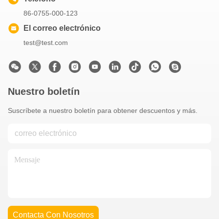
86-0755-000-123
El correo electrónico
test@test.com
Nuestro boletín
Suscríbete a nuestro boletín para obtener descuentos y más.
Contacta Con Nosotros