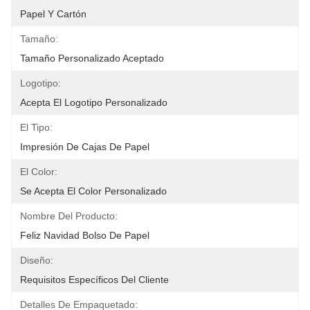
Papel Y Cartón
Tamaño:
Tamaño Personalizado Aceptado
Logotipo:
Acepta El Logotipo Personalizado
El Tipo:
Impresión De Cajas De Papel
El Color:
Se Acepta El Color Personalizado
Nombre Del Producto:
Feliz Navidad Bolso De Papel
Diseño:
Requisitos Específicos Del Cliente
Detalles De Empaquetado: