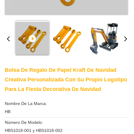
Bolsa De Regalo De Papel Kraft De Navidad
Creativa Personalizada Con Su Propio Logotipo
Para La Fiesta Decorativa De Navidad
Nombre De La Marca:
HB
Número De Modelo:
HBS1018-001 y HBS1018-002