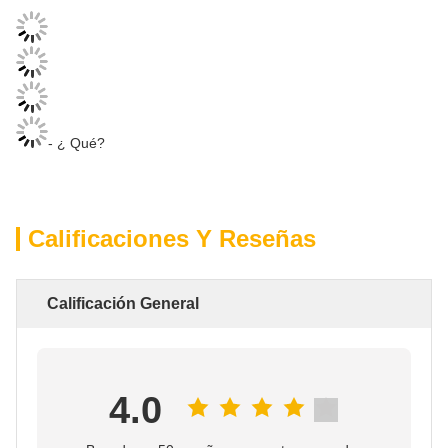
- ¿ Qué?
Calificaciones Y Reseñas
Calificación General
4.0