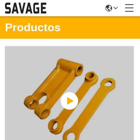
Productos