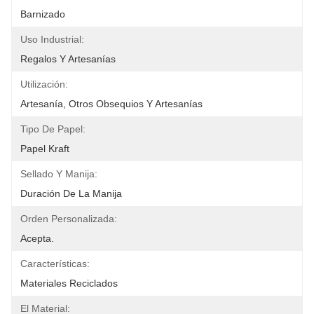
Barnizado
Uso Industrial:
Regalos Y Artesanías
Utilización:
Artesanía, Otros Obsequios Y Artesanías
Tipo De Papel:
Papel Kraft
Sellado Y Manija:
Duración De La Manija
Orden Personalizada:
Acepta.
Características:
Materiales Reciclados
El Material: