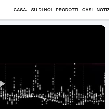
CASA.
SU DI NOI
PRODOTTI
CASI
NOTI