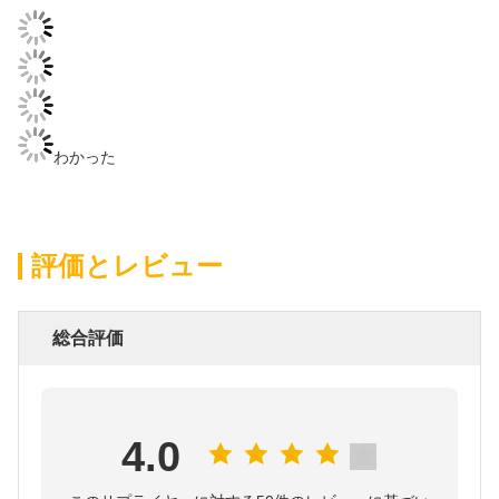
わかった
評価とレビュー
総合評価
4.0