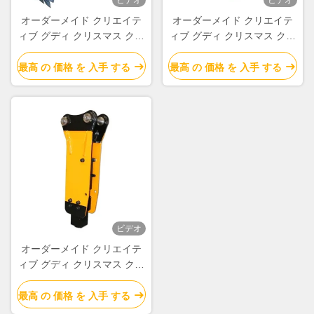
ビデオ
ビデオ
オーダーメイド クリエイテ
オーダーメイド クリエイテ
ィブ グディ クリスマス クラ
ィブ グディ クリスマス クラ
フト紙 ギフト バッグ Xmas
フト紙 ギフト バッグ Xmas
デコレーションパーティのた
デコレーションパーティのた
最高 の 価格 を 入手 する
最高 の 価格 を 入手 する
めの自分のロゴ
めの自分のロゴ
ビデオ
オーダーメイド クリエイテ
ィブ グディ クリスマス クラ
フト紙 ギフト バッグ Xmas
デコレーションパーティのた
最高 の 価格 を 入手 する
めの自分のロゴ