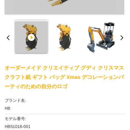
オーダーメイド クリエイティブ グディ クリスマス
クラフト紙 ギフト バッグ Xmas デコレーションパ
ーティのための自分のロゴ
ブランド名:
HB
モデル番号:
HBS1018-001