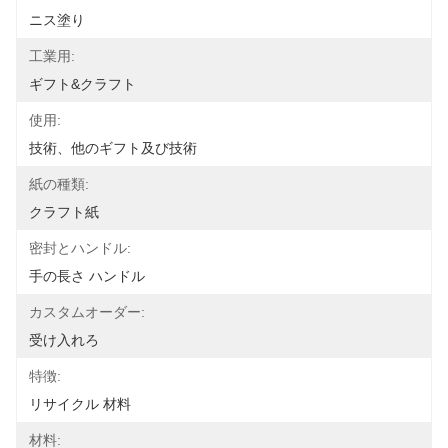
ニス塗り
工業用:
ギフト&クラフト
使用:
技術、他のギフト及び技術
紙の種類:
クラフト紙
密封とハンドル:
手の長さ ハンドル
カスタムオーダー:
受け入れろ
特徴:
リサイクル 材料
材料: