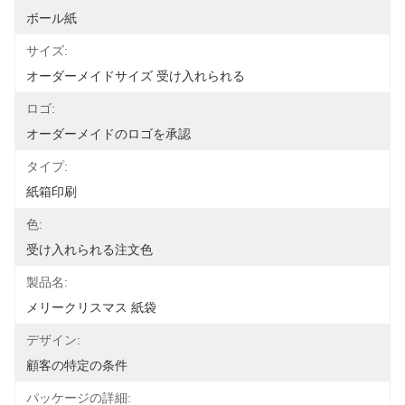
ボール紙
サイズ:
オーダーメイドサイズ 受け入れられる
ロゴ:
オーダーメイドのロゴを承認
タイプ:
紙箱印刷
色:
受け入れられる注文色
製品名:
メリークリスマス 紙袋
デザイン:
顧客の特定の条件
パッケージの詳細: