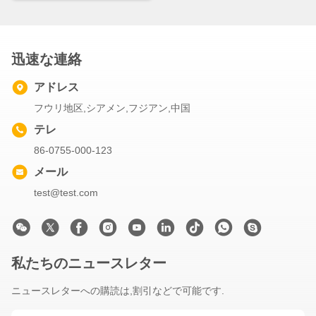
迅速な連絡
アドレス
フウリ地区,シアメン,フジアン,中国
テレ
86-0755-000-123
メール
test@test.com
私たちのニュースレター
ニュースレターへの購読は,割引などで可能です.