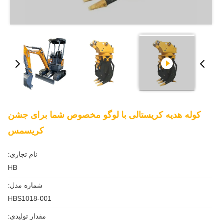
کوله هدیه کریستالی با لوگو مخصوص شما برای جشن
کریسمس
نام تجاری:
HB
شماره مدل:
HBS1018-001
مقدار تولیدی: