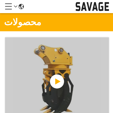
محصولات