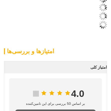
امتیازها و بررسی‌ها
امتیاز کلی
4.0
بر اساس 50 بررسی برای این تامین‌کننده