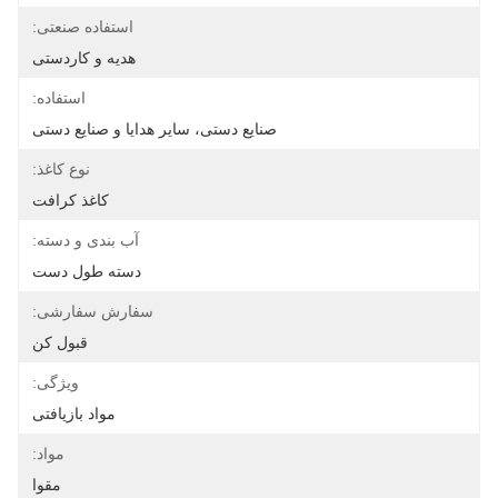
استفاده صنعتی:
هدیه و کاردستی
استفاده:
صنایع دستی، سایر هدایا و صنایع دستی
نوع کاغذ:
کاغذ کرافت
آب بندی و دسته:
دسته طول دست
سفارش سفارشی:
قبول کن
ویژگی:
مواد بازیافتی
مواد:
مقوا