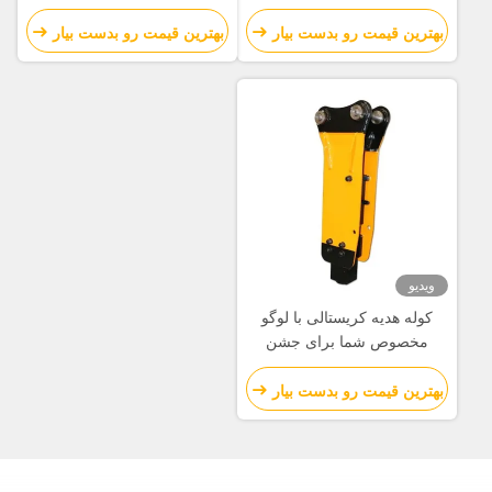
کریسمس
کریسمس
بهترین قیمت رو بدست بیار
بهترین قیمت رو بدست بیار
ویدیو
کوله هدیه کریستالی با لوگو
مخصوص شما برای جشن
کریسمس
بهترین قیمت رو بدست بیار