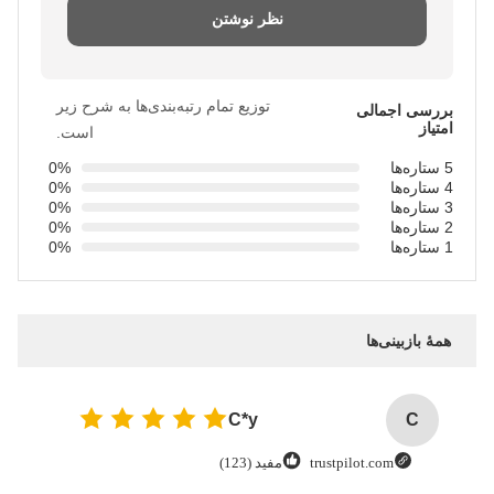
نظر نوشتن
توزیع تمام رتبه‌بندی‌ها به شرح زیر
بررسی اجمالی
امتیاز
است.
5 ستاره‌ها
0%
4 ستاره‌ها
0%
3 ستاره‌ها
0%
2 ستاره‌ها
0%
1 ستاره‌ها
0%
همهٔ بازبینی‌ها
C*y
C
trustpilot.com
مفید (123)