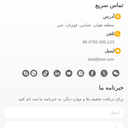
تماس سریع
آدرس
منطقه هولی، شیامن، فوژیان، چین
تلفن
86-0755-000-123
ایمیل
test@test.com
خبرنامه ما
برای دریافت تخفیف ها و موارد دیگر، به خبرنامه ما ثبت نام کنید.