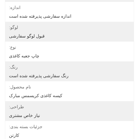
اندازه:
اندازه سفارشی پذیرفته شده است
لوگو:
قبول لوگو سفارشی
نوع:
چاپ جعبه کاغذی
رنگ:
رنگ سفارشی پذیرفته شده است
نام محصول:
کیسه کاغذی کریسمس مبارک
طراحی:
نیاز خاص مشتری
جزئیات بسته بندی:
کارتن