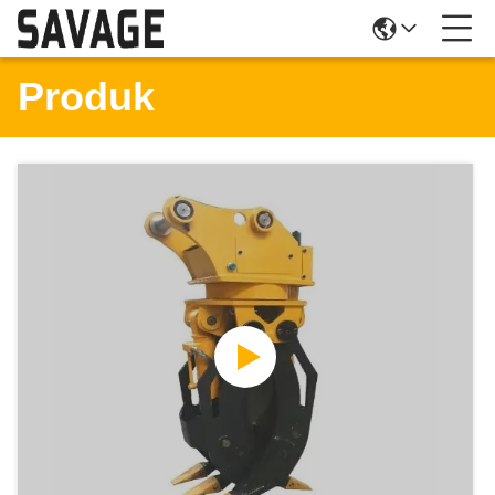
Produk