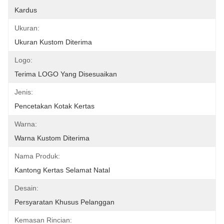
Kardus
Ukuran:
Ukuran Kustom Diterima
Logo:
Terima LOGO Yang Disesuaikan
Jenis:
Pencetakan Kotak Kertas
Warna:
Warna Kustom Diterima
Nama Produk:
Kantong Kertas Selamat Natal
Desain:
Persyaratan Khusus Pelanggan
Kemasan Rincian: