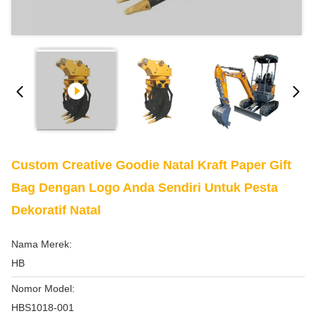
Custom Creative Goodie Natal Kraft Paper Gift
Bag Dengan Logo Anda Sendiri Untuk Pesta
Dekoratif Natal
Nama Merek:
HB
Nomor Model:
HBS1018-001