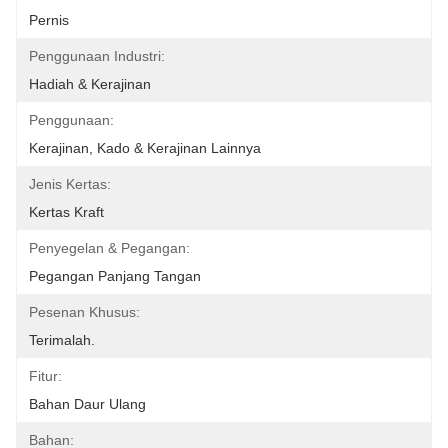
Pernis
Penggunaan Industri:
Hadiah & Kerajinan
Penggunaan:
Kerajinan, Kado & Kerajinan Lainnya
Jenis Kertas:
Kertas Kraft
Penyegelan & Pegangan:
Pegangan Panjang Tangan
Pesenan Khusus:
Terimalah.
Fitur:
Bahan Daur Ulang
Bahan: