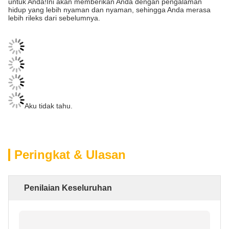
untuk Anda!Ini akan memberikan Anda dengan pengalaman
hidup yang lebih nyaman dan nyaman, sehingga Anda merasa
lebih rileks dari sebelumnya.
Aku tidak tahu.
Peringkat & Ulasan
Penilaian Keseluruhan