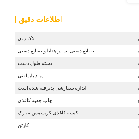
اطلاعات دقیق
:
لاک زدن
:
صنایع دستی، سایر هدایا و صنایع دستی
:
دسته طول دست
:
مواد بازیافتی
:
اندازه سفارشی پذیرفته شده است
:
چاپ جعبه کاغذی
:
کیسه کاغذی کریسمس مبارک
:
کارتن