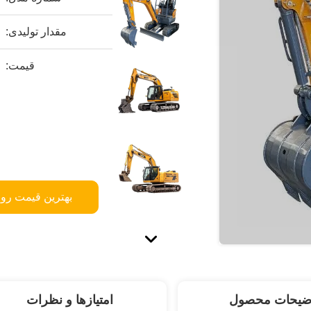
مقدار تولیدی:
قیمت:
بهترین قیمت رو 
ضیحات محصول
امتیازها و نظرات