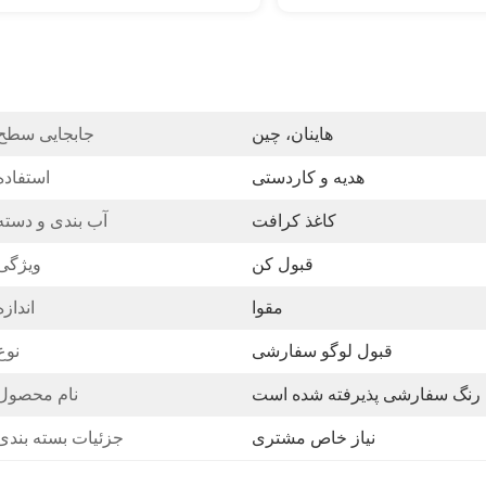
هاینان، چین
جابجایی سطح
هدیه و کاردستی
استفاده
کاغذ کرافت
آب بندی و دسته
قبول کن
ویژگی
مقوا
اندازه
قبول لوگو سفارشی
نوع
رنگ سفارشی پذیرفته شده است
نام محصول
نیاز خاص مشتری
جزئیات بسته بندی