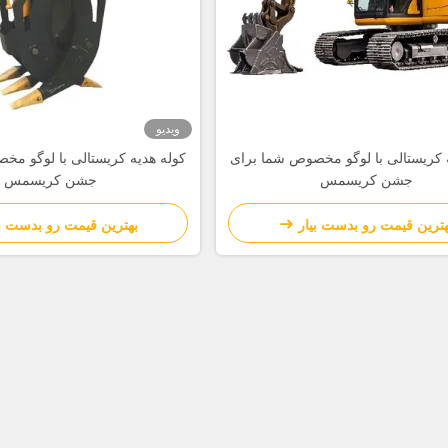
ویدیو
 کریستالی با لوگو مخصوص شما برای
کوله هدیه کریستالی با لوگو مخ
جشن کریسمس
جشن کریسمس
هترین قیمت رو بدست بیار
بهترین قیمت رو بدست بی