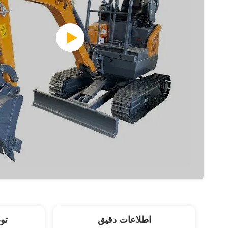
اطلاعات دقیق
تو