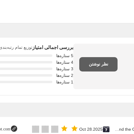
بررسی اجمالی امتیاز
توزیع تمام رتبه‌بند
5 ستاره‌ها
4 ستاره‌ها
نظر نوشتن
3 ستاره‌ها
2 ستاره‌ها
1 ستاره‌ها
lot.com
Oct 28.2025
Saint Vincent and the Grenadines