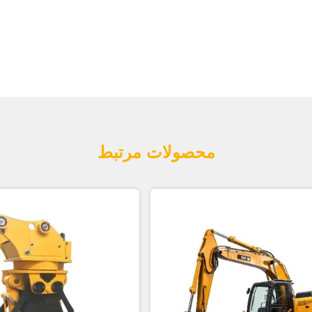
محصولات مرتبط