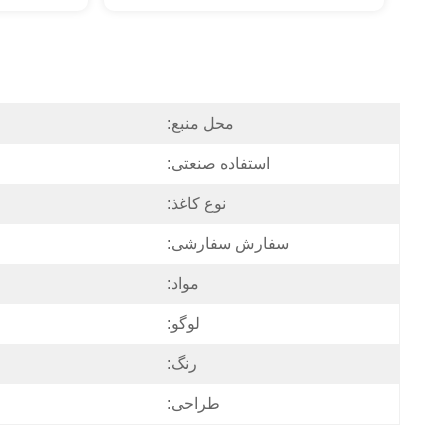
محل منبع:
استفاده صنعتی:
نوع کاغذ:
سفارش سفارشی:
مواد:
لوگو:
رنگ:
طراحی: