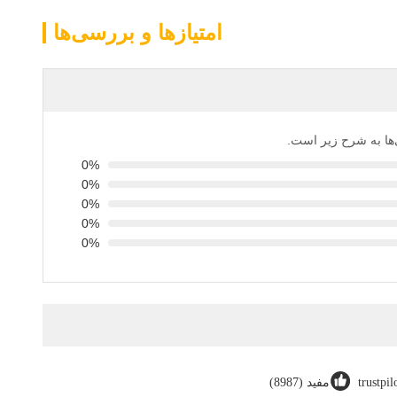
امتیازها و بررسی‌ها
ی‌ها به شرح زیر است.
0%
0%
0%
0%
0%
trustpi
مفید (8987)