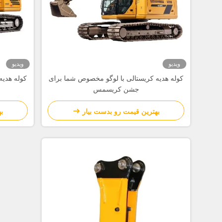
ویدیو
ویدیو
کوله هدیه کریستالی با لوگو مخصوص شما برای
کوله هدیه
جشن کریسمس
بهترین قیمت رو بدست بیار
ب