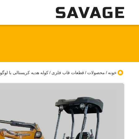
خونه
محصولات
قطعات قاب فلزی
کوله هدیه کریستالی با 
/
/
/