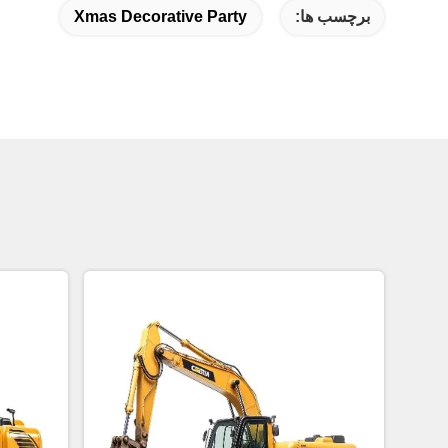
برچسب ها:
Xmas Decorative Party