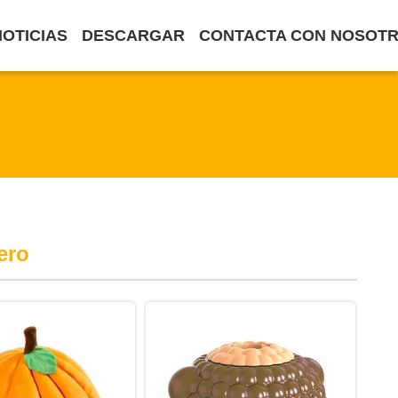
NOTICIAS
DESCARGAR
CONTACTA CON NOSOT
ero