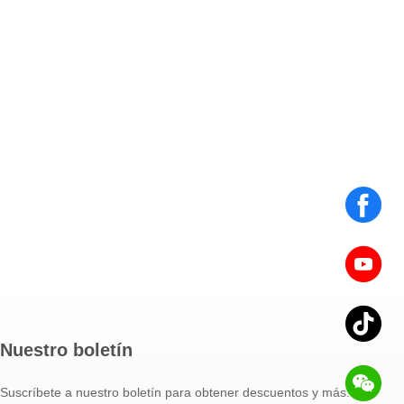
Nuestro boletín
Suscríbete a nuestro boletín para obtener descuentos y más.