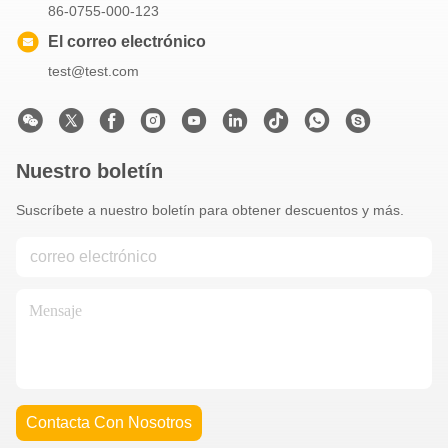
86-0755-000-123
El correo electrónico
test@test.com
Nuestro boletín
Suscríbete a nuestro boletín para obtener descuentos y más.
Contacta Con Nosotros