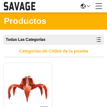
Productos
Todas Las Categorías
Categorías de Chiled de la prueba