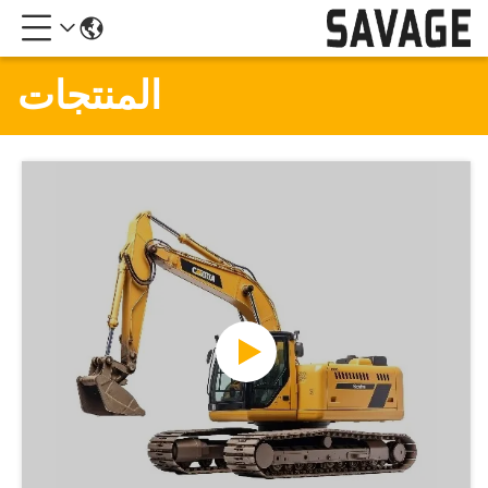
المنتجات