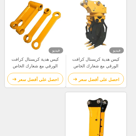
فيديو
فيديو
كيس هدية كريستال كرافت
كيس هدية كريستال كرافت
الورقي مع شعارك الخاص
الورقي مع شعارك الخاص
لحفلة عيد الميلاد الزخرفية
لحفلة عيد الميلاد الزخرفية
احصل على أفضل سعر
احصل على أفضل سعر