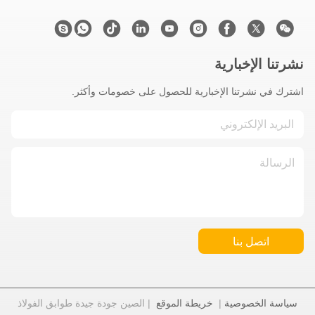
نشرتنا الإخبارية
اشترك في نشرتنا الإخبارية للحصول على خصومات وأكثر.
اتصل بنا
سياسة الخصوصية
|
خريطة الموقع
| الصين جودة جيدة طوابق الفولاذ