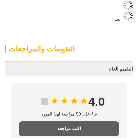
- نعم
التقييمات والمراجعات
التقييم العام
4.0
بناءً على 50 مراجعة لهذا المورد
اكتب مراجعة