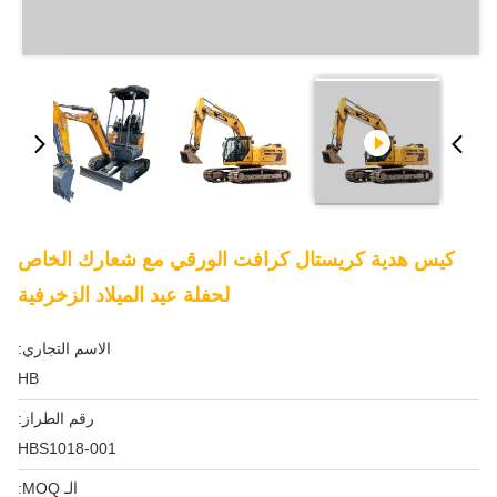
كيس هدية كريستال كرافت الورقي مع شعارك الخاص
لحفلة عيد الميلاد الزخرفية
الاسم التجاري:
HB
رقم الطراز:
HBS1018-001
الـ MOQ: