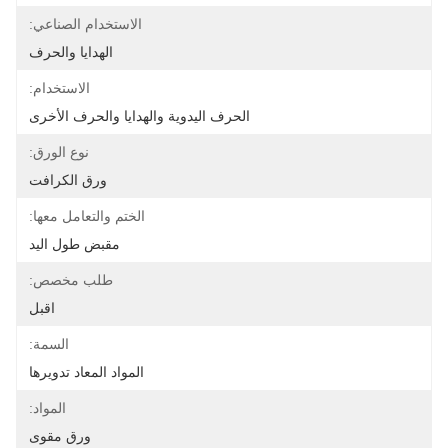
الاستخدام الصناعي:
الهدايا والحرف
الاستخدام:
الحرف اليدوية والهدايا والحرف الأخرى
نوع الورق:
ورق الكرافت
الختم والتعامل معها:
مقبض طول اليد
طلب مخصص:
اقبل
السمة:
المواد المعاد تدويرها
المواد:
ورق مقوى