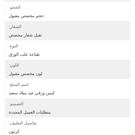
الحجم:
حجم مخصص مقبول
الشعار:
تقبل شعار مخصص
النوع:
طباعة علب الورق
اللون:
لون مخصص مقبول
اسم المنتج:
كيس ورقي عيد ميلاد سعيد
التصميم:
متطلبات العميل المحددة
تفاصيل التغليف:
كرتون