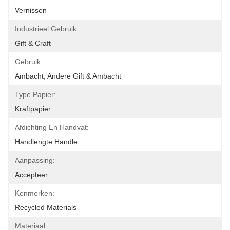
Vernissen
Industrieel Gebruik:
Gift & Craft
Gebruik:
Ambacht, Andere Gift & Ambacht
Type Papier:
Kraftpapier
Afdichting En Handvat:
Handlengte Handle
Aanpassing:
Accepteer.
Kenmerken:
Recycled Materials
Materiaal: