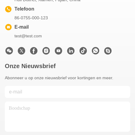
Telefoon
86-0755-000-123
E-mail
test@test.com
Onze Nieuwsbrief
Abonneer u op onze nieuwsbrief voor kortingen en meer.