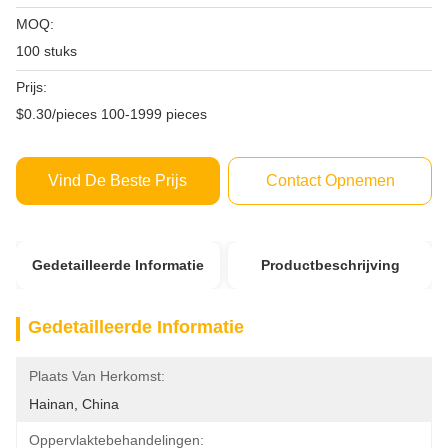
MOQ:
100 stuks
Prijs:
$0.30/pieces 100-1999 pieces
Vind De Beste Prijs
Contact Opnemen
Gedetailleerde Informatie
Productbeschrijving
Gedetailleerde Informatie
Plaats Van Herkomst:
Hainan, China
Oppervlaktebehandelingen: