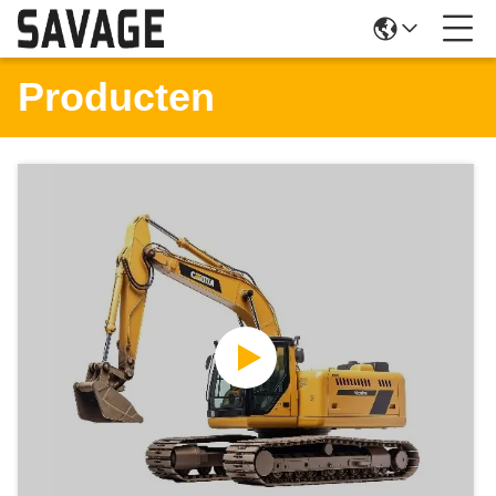
Producten