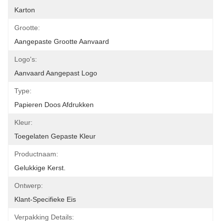
Karton
Grootte:
Aangepaste Grootte Aanvaard
Logo's:
Aanvaard Aangepast Logo
Type:
Papieren Doos Afdrukken
Kleur:
Toegelaten Gepaste Kleur
Productnaam:
Gelukkige Kerst.
Ontwerp:
Klant-Specifieke Eis
Verpakking Details: