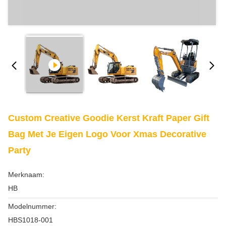
Custom Creative Goodie Kerst Kraft Paper Gift
Bag Met Je Eigen Logo Voor Xmas Decorative
Party
Merknaam:
HB
Modelnummer:
HBS1018-001