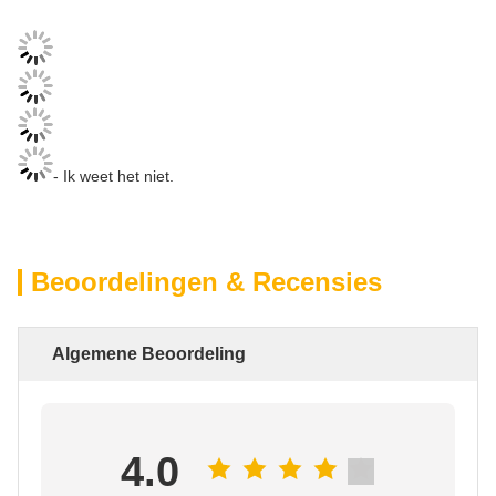
- Ik weet het niet.
Beoordelingen & Recensies
Algemene Beoordeling
4.0