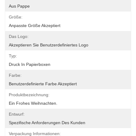
Aus Pappe
Größe:
Anpasste Größe Akzeptiert
Das Logo:
Akzeptieren Sie Benutzerdefiniertes Logo
Typ:
Druck In Papierboxen
Farbe:
Benutzerdefinierte Farbe Akzeptiert
Produktbezeichnung:
Ein Frohes Weihnachten.
Entwurf:
Spezifische Anforderungen Des Kunden
Verpackung Informationen: