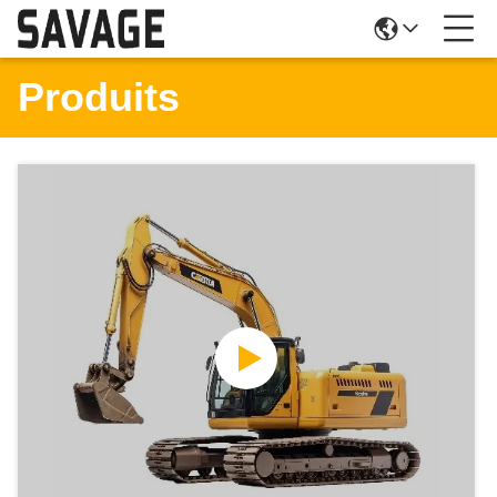
Produits