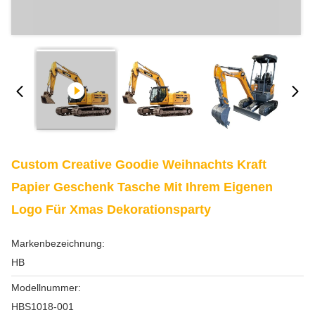
Custom Creative Goodie Weihnachts Kraft
Papier Geschenk Tasche Mit Ihrem Eigenen
Logo Für Xmas Dekorationsparty
Markenbezeichnung:
HB
Modellnummer:
HBS1018-001