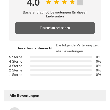
4.0
Basierend auf 50 Bewertungen für diesen
Lieferanten
Rezension schreiben
Die folgende Verteilung zeigt
Bewertungsübersicht
alle Bewertungen.
5 Sterne
0%
4 Sterne
0%
3 Sterne
0%
2 Sterne
0%
1 Sterne
0%
Alle Bewertungen