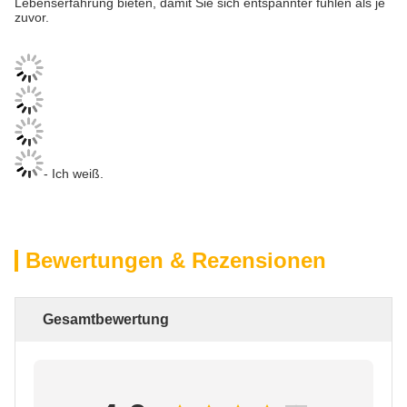
Lebenserfahrung bieten, damit Sie sich entspannter fühlen als je
zuvor.
- Ich weiß.
Bewertungen & Rezensionen
Gesamtbewertung