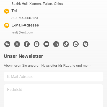
Bezirk Huli, Xiamen, Fujian, China
Tel.
86-0755-000-123
E-Mail-Adresse
test@test.com
Unser Newsletter
Abonnieren Sie unseren Newsletter für Rabatte und mehr.