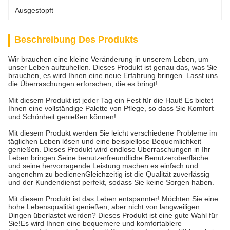
Ausgestopft
Beschreibung Des Produkts
Wir brauchen eine kleine Veränderung in unserem Leben, um
unser Leben aufzuhellen. Dieses Produkt ist genau das, was Sie
brauchen, es wird Ihnen eine neue Erfahrung bringen. Lasst uns
die Überraschungen erforschen, die es bringt!
Mit diesem Produkt ist jeder Tag ein Fest für die Haut! Es bietet
Ihnen eine vollständige Palette von Pflege, so dass Sie Komfort
und Schönheit genießen können!
Mit diesem Produkt werden Sie leicht verschiedene Probleme im
täglichen Leben lösen und eine beispiellose Bequemlichkeit
genießen. Dieses Produkt wird endlose Überraschungen in Ihr
Leben bringen.Seine benutzerfreundliche Benutzeroberfläche
und seine hervorragende Leistung machen es einfach und
angenehm zu bedienenGleichzeitig ist die Qualität zuverlässig
und der Kundendienst perfekt, sodass Sie keine Sorgen haben.
Mit diesem Produkt ist das Leben entspannter! Möchten Sie eine
hohe Lebensqualität genießen, aber nicht von langweiligen
Dingen überlastet werden? Dieses Produkt ist eine gute Wahl für
Sie!Es wird Ihnen eine bequemere und komfortablere