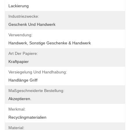
Lackierung
Industriezwecke:
Geschenk Und Handwerk
Verwendung:
Handwerk, Sonstige Geschenke & Handwerk
Art Der Papiere:
Kraftpapier
Versiegelung Und Handhabung:
Handlänge Griff
Maßgeschneiderte Bestellung:
Akzeptieren.
Merkmal:
Recyclingmaterialien
Material: