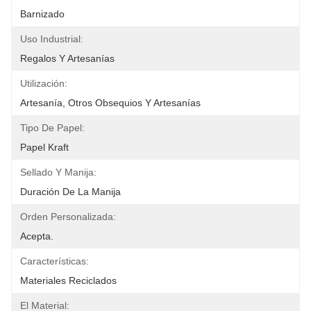
Barnizado
Uso Industrial:
Regalos Y Artesanías
Utilización:
Artesanía, Otros Obsequios Y Artesanías
Tipo De Papel:
Papel Kraft
Sellado Y Manija:
Duración De La Manija
Orden Personalizada:
Acepta.
Características:
Materiales Reciclados
El Material: