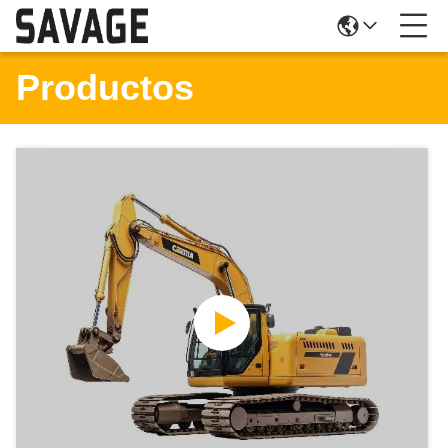
Productos