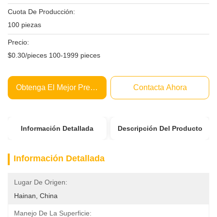
Cuota De Producción:
100 piezas
Precio:
$0.30/pieces 100-1999 pieces
Obtenga El Mejor Precio
Contacta Ahora
Información Detallada
Descripción Del Producto
Información Detallada
Lugar De Origen:
Hainan, China
Manejo De La Superficie: