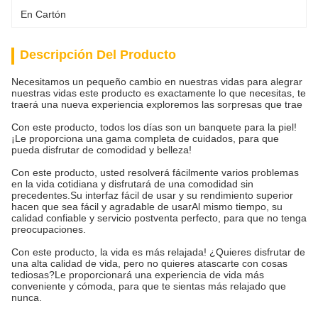
En Cartón
Descripción Del Producto
Necesitamos un pequeño cambio en nuestras vidas para alegrar
nuestras vidas este producto es exactamente lo que necesitas, te
traerá una nueva experiencia exploremos las sorpresas que trae
Con este producto, todos los días son un banquete para la piel!
¡Le proporciona una gama completa de cuidados, para que
pueda disfrutar de comodidad y belleza!
Con este producto, usted resolverá fácilmente varios problemas
en la vida cotidiana y disfrutará de una comodidad sin
precedentes.Su interfaz fácil de usar y su rendimiento superior
hacen que sea fácil y agradable de usarAl mismo tiempo, su
calidad confiable y servicio postventa perfecto, para que no tenga
preocupaciones.
Con este producto, la vida es más relajada! ¿Quieres disfrutar de
una alta calidad de vida, pero no quieres atascarte con cosas
tediosas?Le proporcionará una experiencia de vida más
conveniente y cómoda, para que te sientas más relajado que
nunca.