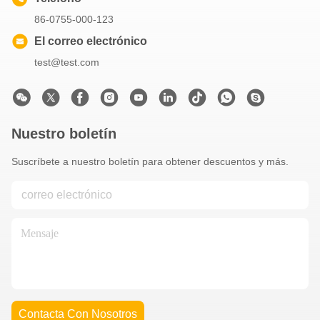
86-0755-000-123
El correo electrónico
test@test.com
Nuestro boletín
Suscríbete a nuestro boletín para obtener descuentos y más.
Contacta Con Nosotros