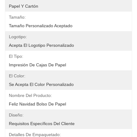
Papel Y Cartón
Tamaño:
Tamaño Personalizado Aceptado
Logotipo:
Acepta El Logotipo Personalizado
El Tipo:
Impresión De Cajas De Papel
El Color:
Se Acepta El Color Personalizado
Nombre Del Producto:
Feliz Navidad Bolso De Papel
Diseño:
Requisitos Específicos Del Cliente
Detalles De Empaquetado: