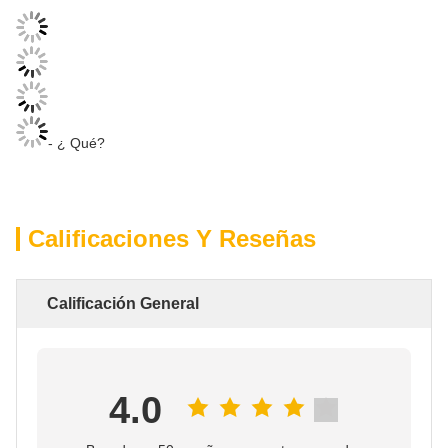
- ¿ Qué?
Calificaciones Y Reseñas
Calificación General
4.0