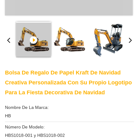
Bolsa De Regalo De Papel Kraft De Navidad
Creativa Personalizada Con Su Propio Logotipo
Para La Fiesta Decorativa De Navidad
Nombre De La Marca:
HB
Número De Modelo:
HBS1018-001 y HBS1018-002