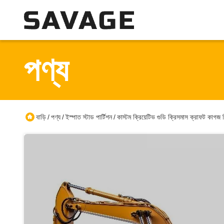
পণ্য
বাড়ি
পণ্য
ইস্পাত স্টাড পার্টিশন
কাস্টম ক্রিয়েটিভ গুডি ক্রিসমাস ক্রাফট কাগজ
/
/
/