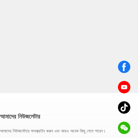
আমাদের নিউজলেটার
আমাদের নিউজলেটারে সাবস্ক্রাইব করুন এবং আরও অনেক কিছু পেতে পারেন।