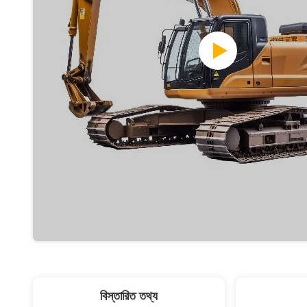
বিস্তারিত তথ্য