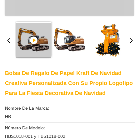
Bolsa De Regalo De Papel Kraft De Navidad
Creativa Personalizada Con Su Propio Logotipo
Para La Fiesta Decorativa De Navidad
Nombre De La Marca:
HB
Número De Modelo:
HBS1018-001 y HBS1018-002