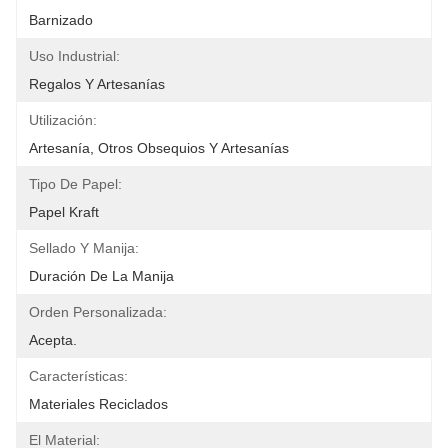
Barnizado
Uso Industrial:
Regalos Y Artesanías
Utilización:
Artesanía, Otros Obsequios Y Artesanías
Tipo De Papel:
Papel Kraft
Sellado Y Manija:
Duración De La Manija
Orden Personalizada:
Acepta.
Características:
Materiales Reciclados
El Material: