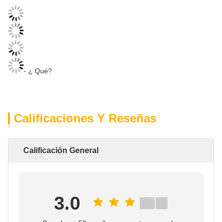
- ¿ Qué?
Calificaciones Y Reseñas
Calificación General
3.0