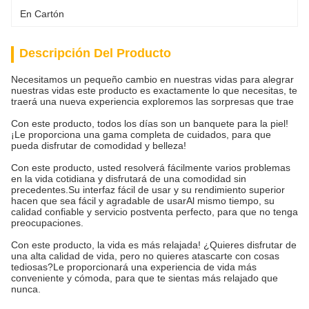
En Cartón
Descripción Del Producto
Necesitamos un pequeño cambio en nuestras vidas para alegrar
nuestras vidas este producto es exactamente lo que necesitas, te
traerá una nueva experiencia exploremos las sorpresas que trae
Con este producto, todos los días son un banquete para la piel!
¡Le proporciona una gama completa de cuidados, para que
pueda disfrutar de comodidad y belleza!
Con este producto, usted resolverá fácilmente varios problemas
en la vida cotidiana y disfrutará de una comodidad sin
precedentes.Su interfaz fácil de usar y su rendimiento superior
hacen que sea fácil y agradable de usarAl mismo tiempo, su
calidad confiable y servicio postventa perfecto, para que no tenga
preocupaciones.
Con este producto, la vida es más relajada! ¿Quieres disfrutar de
una alta calidad de vida, pero no quieres atascarte con cosas
tediosas?Le proporcionará una experiencia de vida más
conveniente y cómoda, para que te sientas más relajado que
nunca.