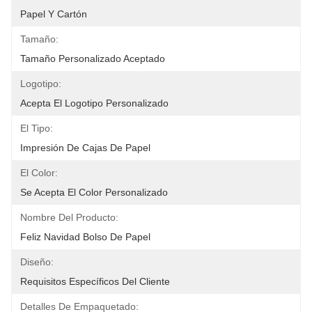
Papel Y Cartón
Tamaño:
Tamaño Personalizado Aceptado
Logotipo:
Acepta El Logotipo Personalizado
El Tipo:
Impresión De Cajas De Papel
El Color:
Se Acepta El Color Personalizado
Nombre Del Producto:
Feliz Navidad Bolso De Papel
Diseño:
Requisitos Específicos Del Cliente
Detalles De Empaquetado: