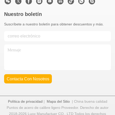
Nuestro boletín
Suscríbete a nuestro boletín para obtener descuentos y más.
Contacta Con Nosotros
Política de privacidad
|
Mapa del Sitio
| China buena calidad
Puntos de acero de calibre ligero Proveedor. Derecho de autor
2018-2026 Luox Manufactuer CO., LTD Todos los derechos