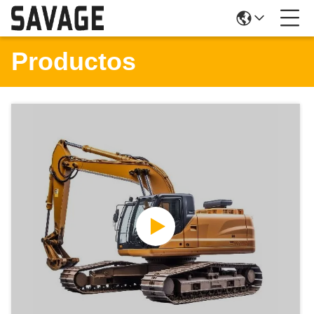
Productos