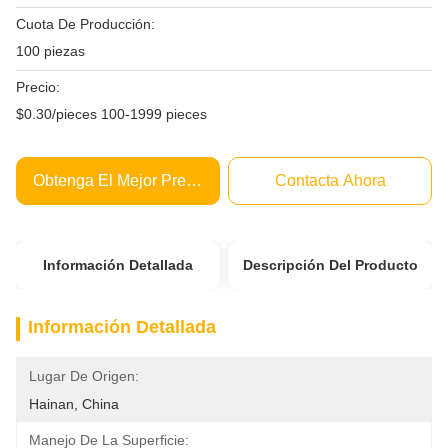
Cuota De Producción:
100 piezas
Precio:
$0.30/pieces 100-1999 pieces
Obtenga El Mejor Precio
Contacta Ahora
Información Detallada
Descripción Del Producto
Información Detallada
Lugar De Origen:
Hainan, China
Manejo De La Superficie: