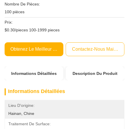
Nombre De Pièces:
100 pièces
Prix:
$0.30/pieces 100-1999 pieces
Obtenez Le Meilleur Prix
Contactez-Nous Maintenant
Informations Détaillées
Description Du Produit
Informations Détaillées
Lieu D'origine:
Hainan, Chine
Traitement De Surface: