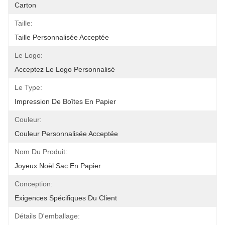
Carton
Taille:
Taille Personnalisée Acceptée
Le Logo:
Acceptez Le Logo Personnalisé
Le Type:
Impression De Boîtes En Papier
Couleur:
Couleur Personnalisée Acceptée
Nom Du Produit:
Joyeux Noël Sac En Papier
Conception:
Exigences Spécifiques Du Client
Détails D'emballage: