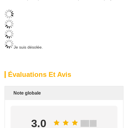
Je suis désolée.
Évaluations Et Avis
Note globale
3.0