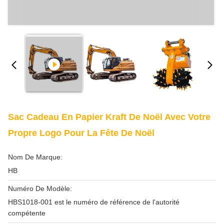
Sac Cadeau En Papier Kraft De Noël Avec Votre
Propre Logo Pour La Fête De Noël
Nom De Marque:
HB
Numéro De Modèle:
HBS1018-001 est le numéro de référence de l'autorité
compétente