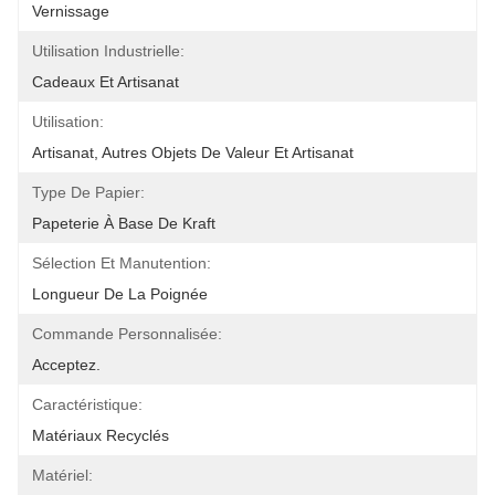
Vernissage
Utilisation Industrielle:
Cadeaux Et Artisanat
Utilisation:
Artisanat, Autres Objets De Valeur Et Artisanat
Type De Papier:
Papeterie À Base De Kraft
Sélection Et Manutention:
Longueur De La Poignée
Commande Personnalisée:
Acceptez.
Caractéristique:
Matériaux Recyclés
Matériel: