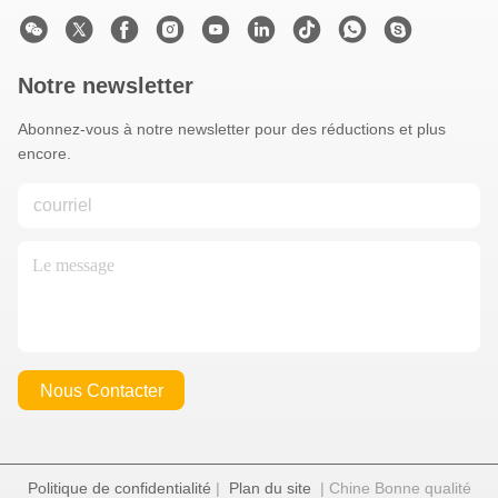
Notre newsletter
Abonnez-vous à notre newsletter pour des réductions et plus
encore.
Nous Contacter
Politique de confidentialité
|
Plan du site
| Chine Bonne qualité