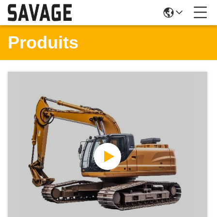
Produits