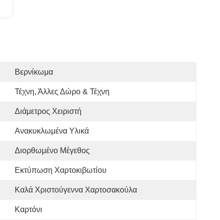
Βερνίκωμα
Τέχνη, Άλλες Δώρο & Τέχνη
Διάμετρος Χειριστή
Ανακυκλωμένα Υλικά
Διορθωμένο Μέγεθος
Εκτύπωση Χαρτοκιβωτίου
Καλά Χριστούγεννα Χαρτοσακούλα
Καρτόνι