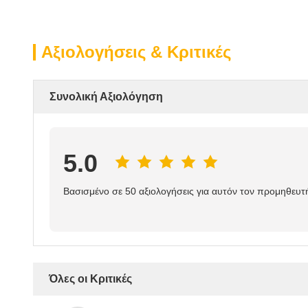
Αξιολογήσεις & Κριτικές
Συνολική Αξιολόγηση
5.0
Βασισμένο σε 50 αξιολογήσεις για αυτόν τον προμηθευτ
Όλες οι Κριτικές