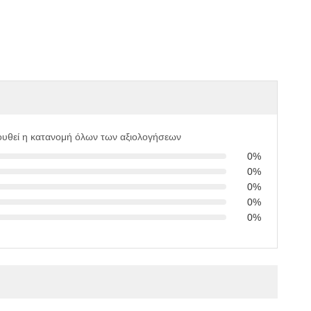
υθεί η κατανομή όλων των αξιολογήσεων
0%
0%
0%
0%
0%