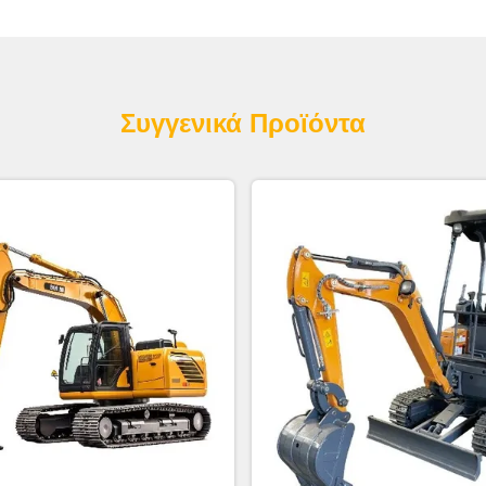
Συγγενικά Προϊόντα