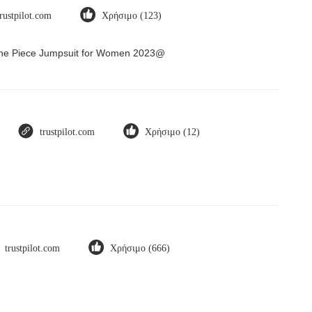
trustpilot.com
Χρήσιμο (123)
 One Piece Jumpsuit for Women 2023@
trustpilot.com
Χρήσιμο (12)
trustpilot.com
Χρήσιμο (666)