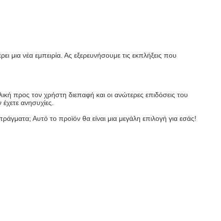
ρει μια νέα εμπειρία. Ας εξερευνήσουμε τις εκπλήξεις που
ική προς τον χρήστη διεπαφή και οι ανώτερες επιδόσεις του
 έχετε ανησυχίες.
ράγματα; Αυτό το προϊόν θα είναι μια μεγάλη επιλογή για εσάς!