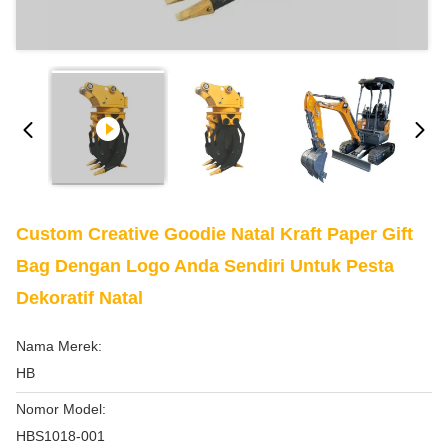
Custom Creative Goodie Natal Kraft Paper Gift
Bag Dengan Logo Anda Sendiri Untuk Pesta
Dekoratif Natal
Nama Merek:
HB
Nomor Model:
HBS1018-001