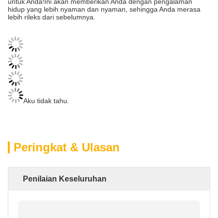
untuk Anda!Ini akan memberikan Anda dengan pengalaman
hidup yang lebih nyaman dan nyaman, sehingga Anda merasa
lebih rileks dari sebelumnya.
Aku tidak tahu.
Peringkat & Ulasan
Penilaian Keseluruhan