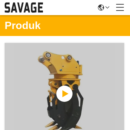
Produk