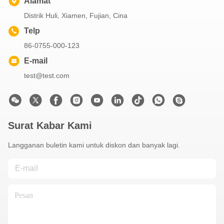
Alamat
Distrik Huli, Xiamen, Fujian, Cina
Telp
86-0755-000-123
E-mail
test@test.com
Surat Kabar Kami
Langganan buletin kami untuk diskon dan banyak lagi.