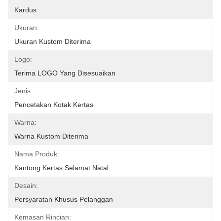
Kardus
Ukuran:
Ukuran Kustom Diterima
Logo:
Terima LOGO Yang Disesuaikan
Jenis:
Pencetakan Kotak Kertas
Warna:
Warna Kustom Diterima
Nama Produk:
Kantong Kertas Selamat Natal
Desain:
Persyaratan Khusus Pelanggan
Kemasan Rincian: