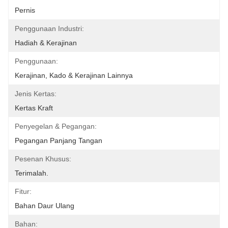
Pernis
Penggunaan Industri:
Hadiah & Kerajinan
Penggunaan:
Kerajinan, Kado & Kerajinan Lainnya
Jenis Kertas:
Kertas Kraft
Penyegelan & Pegangan:
Pegangan Panjang Tangan
Pesenan Khusus:
Terimalah.
Fitur:
Bahan Daur Ulang
Bahan: