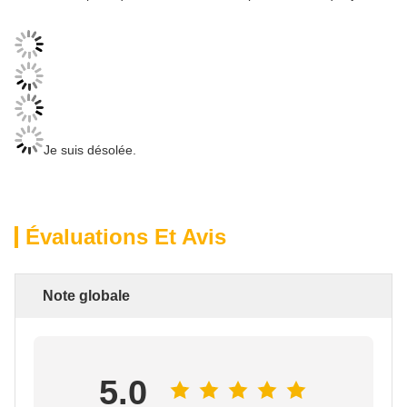
Je suis désolée.
Évaluations Et Avis
Note globale
5.0