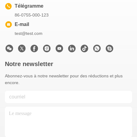
Télégramme
86-0755-000-123
E-mail
test@test.com
Notre newsletter
Abonnez-vous à notre newsletter pour des réductions et plus
encore.