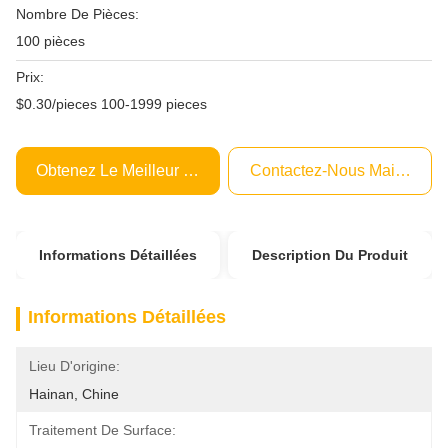
Nombre De Pièces:
100 pièces
Prix:
$0.30/pieces 100-1999 pieces
Obtenez Le Meilleur Prix
Contactez-Nous Maintenant
Informations Détaillées
Description Du Produit
Informations Détaillées
Lieu D'origine:
Hainan, Chine
Traitement De Surface: