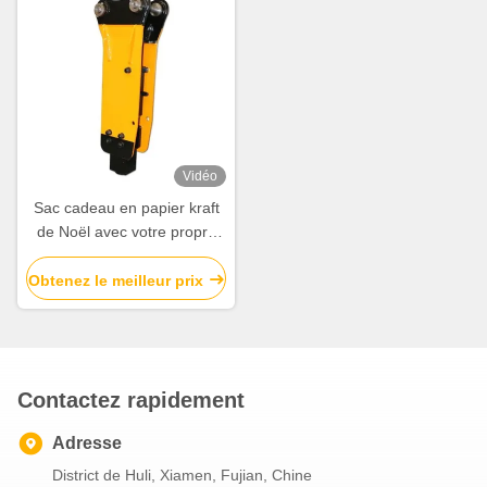
Vidéo
Sac cadeau en papier kraft
de Noël avec votre propre
logo pour la fête de Noël
Obtenez le meilleur prix
Contactez rapidement
Adresse
District de Huli, Xiamen, Fujian, Chine