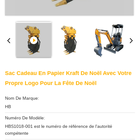
Sac Cadeau En Papier Kraft De Noël Avec Votre
Propre Logo Pour La Fête De Noël
Nom De Marque:
HB
Numéro De Modèle:
HBS1018-001 est le numéro de référence de l'autorité
compétente