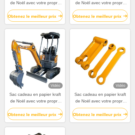
de Noël avec votre propre
de Noël avec votre propre
logo pour la fête de Noël
logo pour la fête de Noël
Obtenez le meilleur prix
Obtenez le meilleur prix
Vidéo
Vidéo
Sac cadeau en papier kraft
Sac cadeau en papier kraft
de Noël avec votre propre
de Noël avec votre propre
logo pour la fête de Noël
logo pour la fête de Noël
Obtenez le meilleur prix
Obtenez le meilleur prix