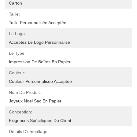
Carton
Taille:
Taille Personnalisée Acceptée
Le Logo:
Acceptez Le Logo Personnalisé
Le Type:
Impression De Boîtes En Papier
Couleur:
Couleur Personnalisée Acceptée
Nom Du Produit:
Joyeux Noël Sac En Papier
Conception:
Exigences Spécifiques Du Client
Détails D'emballage: