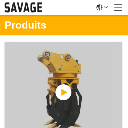
Produits