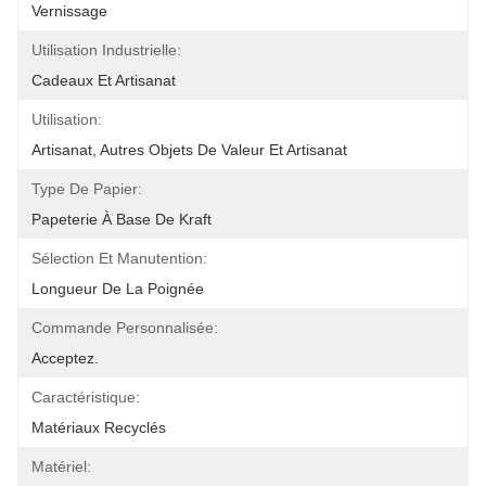
Vernissage
Utilisation Industrielle:
Cadeaux Et Artisanat
Utilisation:
Artisanat, Autres Objets De Valeur Et Artisanat
Type De Papier:
Papeterie À Base De Kraft
Sélection Et Manutention:
Longueur De La Poignée
Commande Personnalisée:
Acceptez.
Caractéristique:
Matériaux Recyclés
Matériel: