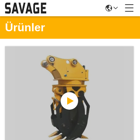
Ürünler