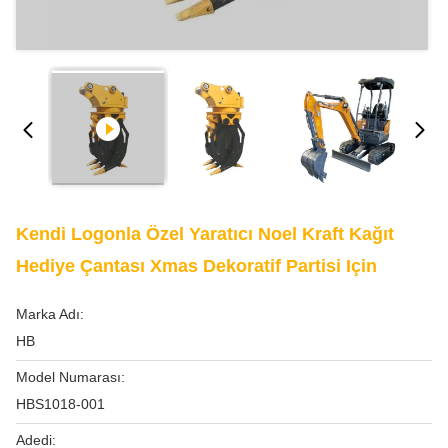
Kendi Logonla Özel Yaratıcı Noel Kraft Kağıt
Hediye Çantası Xmas Dekoratif Partisi Için
Marka Adı:
HB
Model Numarası:
HBS1018-001
Adedi: