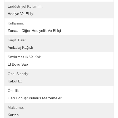
Endüstriyel Kullanım:
Hediye Ve El İşi
Kullanımı:
Zanaat, Diğer Hediyelik Ve El İşi
Kağıt Türü:
Ambalaj Kağıdı
Sızdırmazlık Ve Kol:
El Boyu Sap
Özel Sipariş:
Kabul Et.
Özellik:
Geri Dönüştürülmüş Malzemeler
Malzeme:
Karton