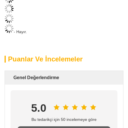
- Hayır.
Puanlar Ve İncelemeler
Genel Değerlendirme
5.0
Bu tedarikçi için 50 incelemeye göre