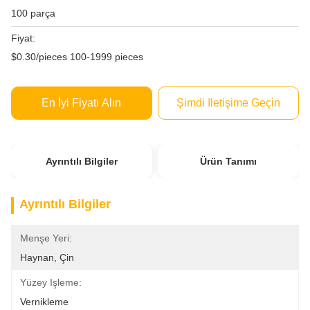
100 parça
Fiyat:
$0.30/pieces 100-1999 pieces
En İyi Fiyatı Alın
Şimdi Iletişime Geçin
Ayrıntılı Bilgiler
Ürün Tanımı
Ayrıntılı Bilgiler
Menşe Yeri:
Haynan, Çin
Yüzey Işleme:
Vernikleme