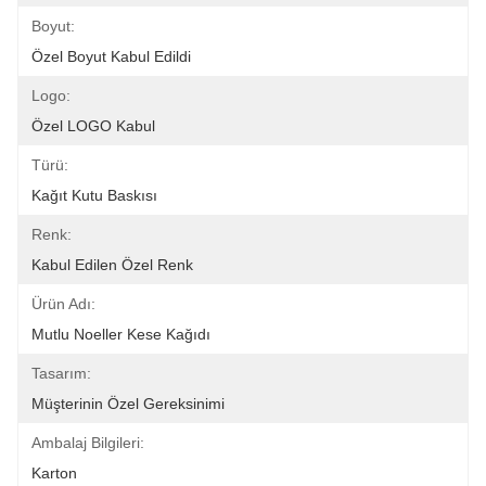
Boyut:
Özel Boyut Kabul Edildi
Logo:
Özel LOGO Kabul
Türü:
Kağıt Kutu Baskısı
Renk:
Kabul Edilen Özel Renk
Ürün Adı:
Mutlu Noeller Kese Kağıdı
Tasarım:
Müşterinin Özel Gereksinimi
Ambalaj Bilgileri:
Karton