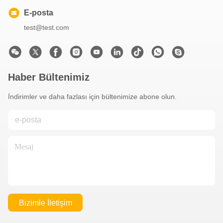
E-posta
test@test.com
Haber Bültenimiz
İndirimler ve daha fazlası için bültenimize abone olun.
Bizimle İletişim