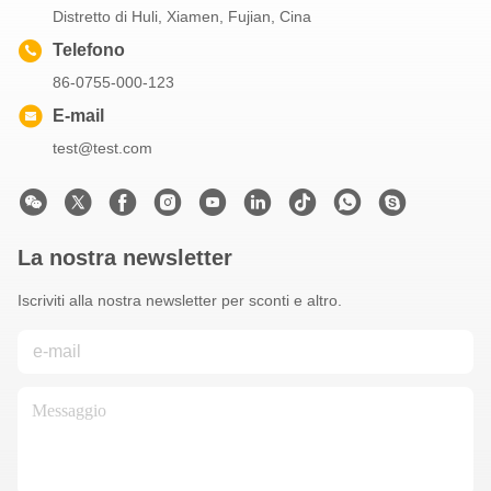
Distretto di Huli, Xiamen, Fujian, Cina
Telefono
86-0755-000-123
E-mail
test@test.com
La nostra newsletter
Iscriviti alla nostra newsletter per sconti e altro.