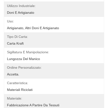
Utilizzo Industriale:
Doni E Artigianato
Uso:
Artigianato, Altri Doni E Artigianato
Tipo Di Carta:
Carta Kraft
Sigillatura E Manipolazione:
Lungozza Del Manico
Ordine Personalizzato:
Accetta.
Caratteristica:
Materiali Riciclati
Materiale:
Fabbricazione A Partire Da Tessuti