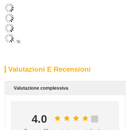
- Sì.
Valutazioni E Recensioni
Valutazione complessiva
4.0