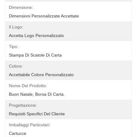
Dimensione:
Dimensioni Personalizzate Accettate
Il Logo:
Accetta Logo Personalizzato
Tipo:
Stampa Di Scatole Di Carta
Colore:
Accettabile Colore Personalizzato
Nome Del Prodotto:
Buon Natale, Borsa Di Carta.
Progettazione:
Requisiti Specifici Del Cliente
Imballaggi Particolari:
Cartucce