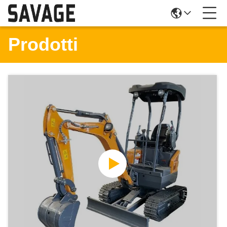
Prodotti