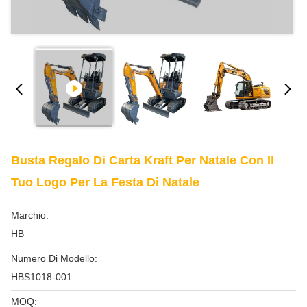
Busta Regalo Di Carta Kraft Per Natale Con Il
Tuo Logo Per La Festa Di Natale
Marchio:
HB
Numero Di Modello:
HBS1018-001
MOQ: