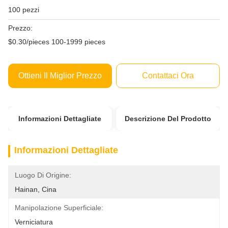
100 pezzi
Prezzo:
$0.30/pieces 100-1999 pieces
Ottieni Il Miglior Prezzo
Contattaci Ora
Informazioni Dettagliate
Descrizione Del Prodotto
Informazioni Dettagliate
Luogo Di Origine:
Hainan, Cina
Manipolazione Superficiale:
Verniciatura