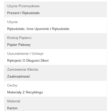
Użycie Przemysłowe:
Prezent I Rękodzieło
Użycie:
Rękodzieło, Inne Upominki I Rękodzieło
Rodzaj Papieru:
Papier Pakowy
Uszczelnienie I Uchwyt:
Rękojeść O Długości Dłoni
Zamówienie Klienta:
Zaakceptować
Cechy:
Materiały Z Recyklingu
Materiał:
Karton