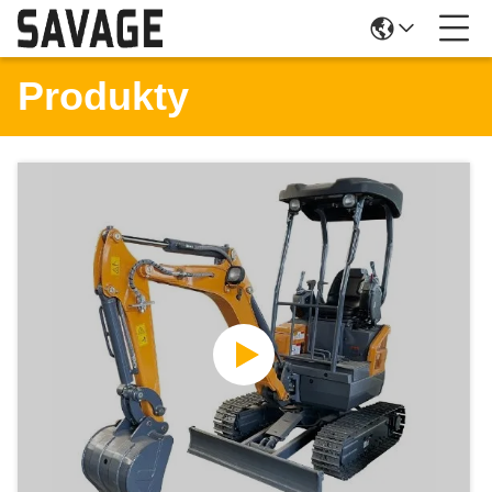
Produkty