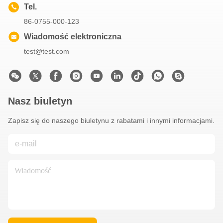
Tel.
86-0755-000-123
Wiadomość elektroniczna
test@test.com
Nasz biuletyn
Zapisz się do naszego biuletynu z rabatami i innymi informacjami.