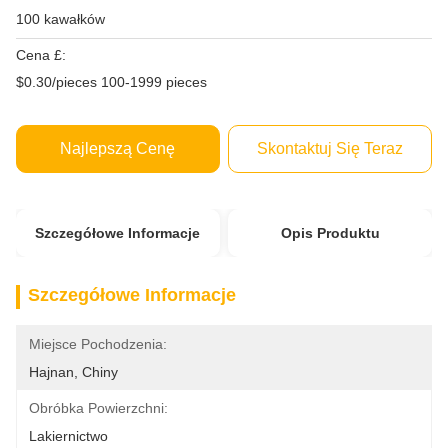
100 kawałków
Cena £:
$0.30/pieces 100-1999 pieces
Najlepszą Cenę
Skontaktuj Się Teraz
Szczegółowe Informacje
Opis Produktu
Szczegółowe Informacje
Miejsce Pochodzenia:
Hajnan, Chiny
Obróbka Powierzchni:
Lakiernictwo