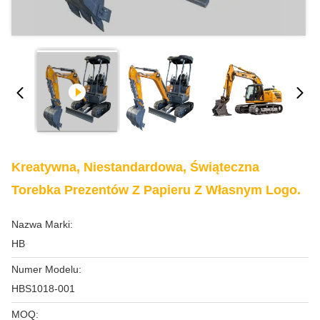
Kreatywna, Niestandardowa, Świąteczna
Torebka Prezentów Z Papieru Z Własnym Logo.
Nazwa Marki:
HB
Numer Modelu:
HBS1018-001
MOQ: