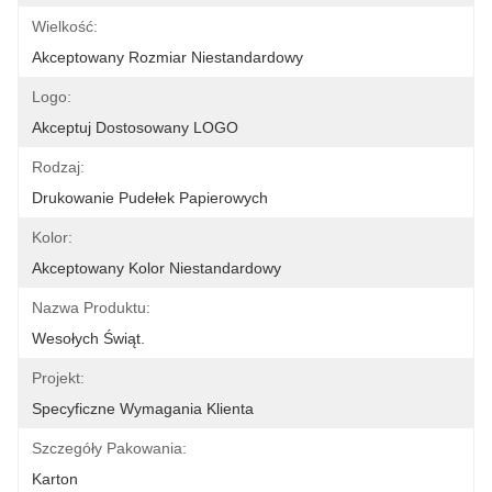
Wielkość:
Akceptowany Rozmiar Niestandardowy
Logo:
Akceptuj Dostosowany LOGO
Rodzaj:
Drukowanie Pudełek Papierowych
Kolor:
Akceptowany Kolor Niestandardowy
Nazwa Produktu:
Wesołych Świąt.
Projekt:
Specyficzne Wymagania Klienta
Szczegóły Pakowania:
Karton