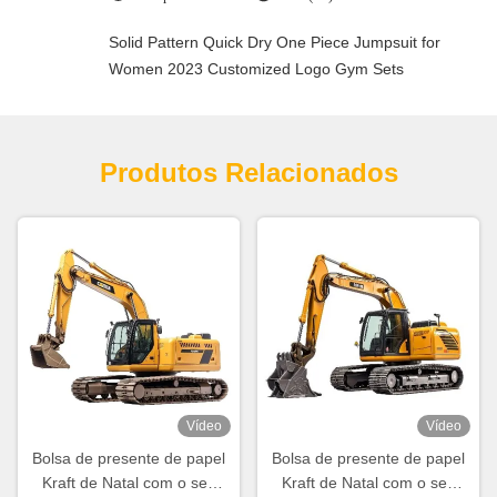
Solid Pattern Quick Dry One Piece Jumpsuit for
Women 2023 Customized Logo Gym Sets
Produtos Relacionados
Vídeo
Vídeo
Bolsa de presente de papel
Bolsa de presente de papel
Kraft de Natal com o seu
Kraft de Natal com o seu