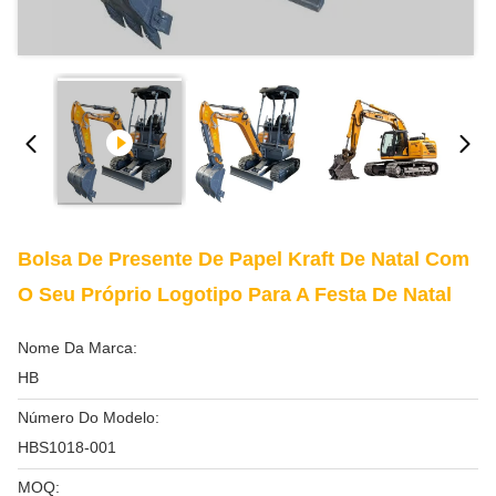
Bolsa De Presente De Papel Kraft De Natal Com
O Seu Próprio Logotipo Para A Festa De Natal
Nome Da Marca:
HB
Número Do Modelo:
HBS1018-001
MOQ: