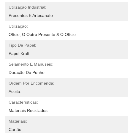
Utilização Industrial:
Presentes E Artesanato
Utilização:
Ofício, O Outro Presente & O Ofício
Tipo De Papel:
Papel Kraft
Selamento E Manuseio:
Duração Do Punho
Ordem Por Encomenda:
Aceita.
Características:
Materiais Reciclados
Materiais:
Cartão