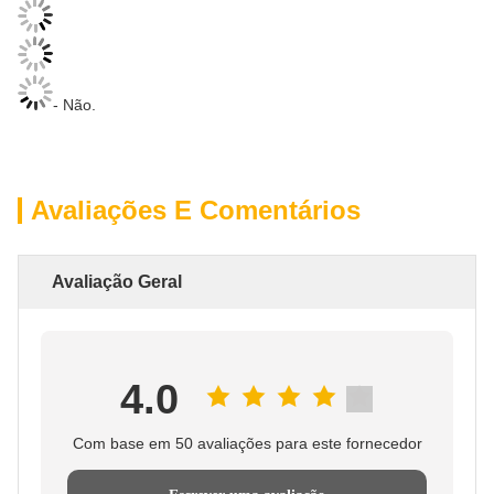
- Não.
Avaliações E Comentários
Avaliação Geral
4.0
Com base em 50 avaliações para este fornecedor