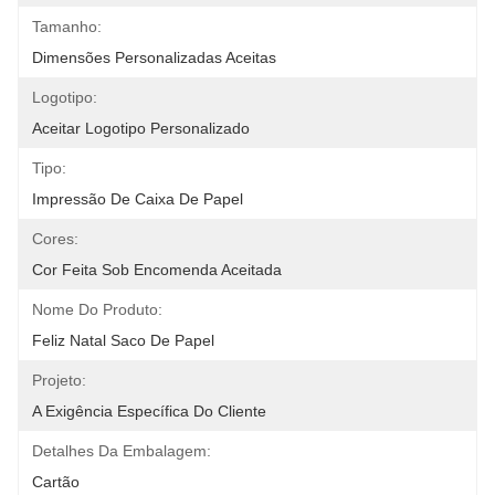
Tamanho:
Dimensões Personalizadas Aceitas
Logotipo:
Aceitar Logotipo Personalizado
Tipo:
Impressão De Caixa De Papel
Cores:
Cor Feita Sob Encomenda Aceitada
Nome Do Produto:
Feliz Natal Saco De Papel
Projeto:
A Exigência Específica Do Cliente
Detalhes Da Embalagem:
Cartão