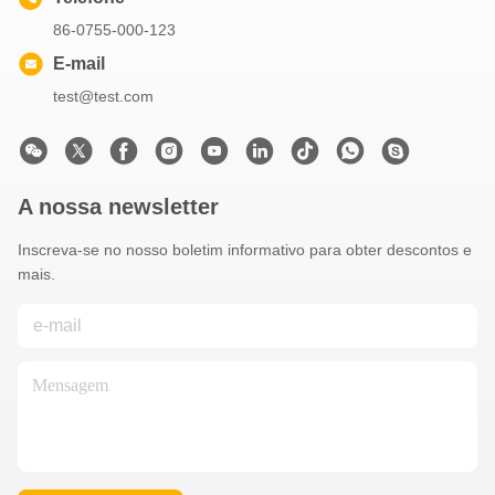
86-0755-000-123
E-mail
test@test.com
A nossa newsletter
Inscreva-se no nosso boletim informativo para obter descontos e
mais.