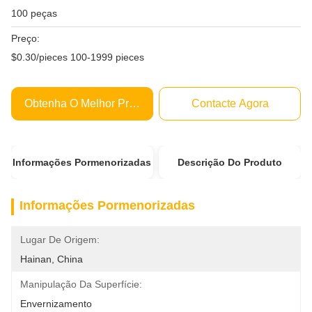
100 peças
Preço:
$0.30/pieces 100-1999 pieces
Obtenha O Melhor Preço
Contacte Agora
Informações Pormenorizadas
Descrição Do Produto
Informações Pormenorizadas
Lugar De Origem:
Hainan, China
Manipulação Da Superfície:
Envernizamento