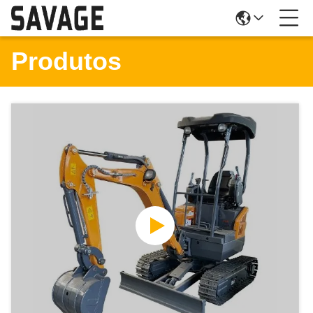
Produtos