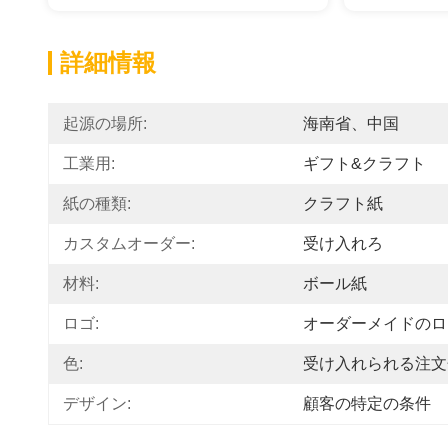
詳細情報
起源の場所:
海南省、中国
工業用:
ギフト&クラフト
紙の種類:
クラフト紙
カスタムオーダー:
受け入れろ
材料:
ボール紙
ロゴ:
オーダーメイドのロ
色:
受け入れられる注文
デザイン:
顧客の特定の条件