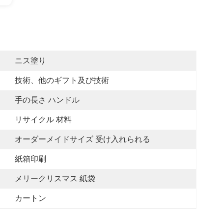
ニス塗り
技術、他のギフト及び技術
手の長さ ハンドル
リサイクル 材料
オーダーメイドサイズ 受け入れられる
紙箱印刷
メリークリスマス 紙袋
カートン