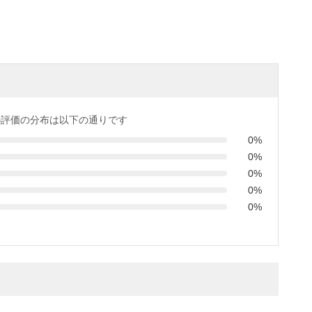
の評価の分布は以下の通りです
0%
0%
0%
0%
0%