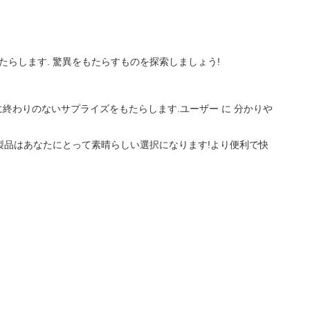
たらします. 驚異をもたらすものを探索しましょう!
終わりのないサプライズをもたらします.ユーザー に 分かりや
の製品はあなたにとって素晴らしい選択になります!より便利で快