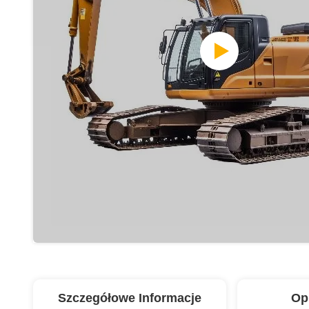
Szczegółowe Informacje
Op