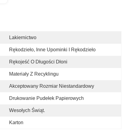
Lakiernictwo
Rękodzieło, Inne Upominki I Rękodzieło
Rękojeść O Długości Dłoni
Materiały Z Recyklingu
Akceptowany Rozmiar Niestandardowy
Drukowanie Pudełek Papierowych
Wesołych Świąt.
Karton