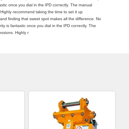
tastic once you dial in the IPD correctly. The manual
 Highly recommend taking the time to set it up
, and finding that sweet spot makes all the difference. No
ty is fantastic once you dial in the IPD correctly. The
ssions. Highly r