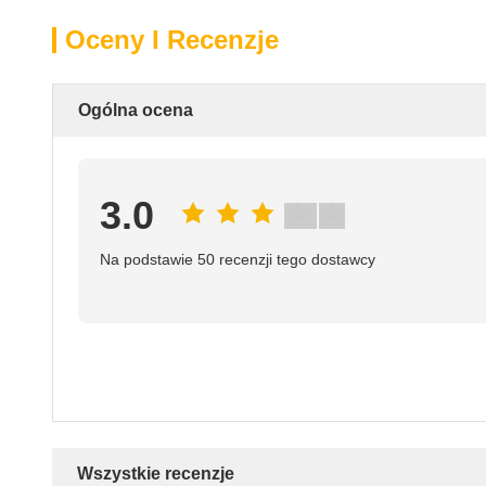
Oceny I Recenzje
Ogólna ocena
3.0
Na podstawie 50 recenzji tego dostawcy
Wszystkie recenzje