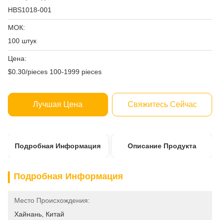
HBS1018-001
МОК:
100 штук
Цена:
$0.30/pieces 100-1999 pieces
Лучшая Цена
Свяжитесь Сейчас
Подробная Информация
Описание Продукта
Подробная Информация
Место Происхождения:
Хайнань, Китай