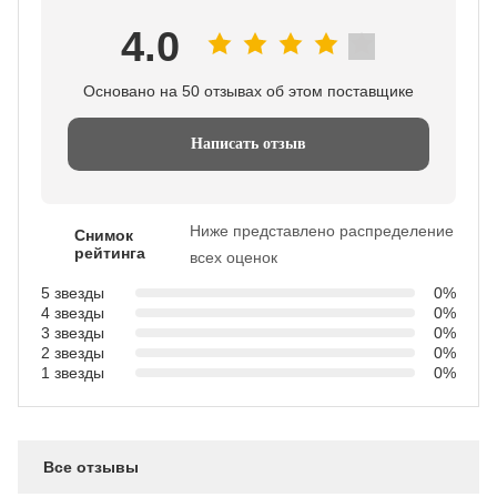
4.0
Основано на 50 отзывах об этом поставщике
Написать отзыв
Ниже представлено распределение
Снимок
рейтинга
всех оценок
5 звезды
0%
4 звезды
0%
3 звезды
0%
2 звезды
0%
1 звезды
0%
Все отзывы