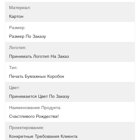
Материал:
Картон
Размер:
Размер По Заказу
Логотип:
Принимать Логотип На Заказ
Тип:
Печать Бумажных Коробок
Цвет:
Принимается Цвет По Заказу
Наименование Продукта:
Счастливого Рождества!
Проектирование:
Конкретные Требования Клиента