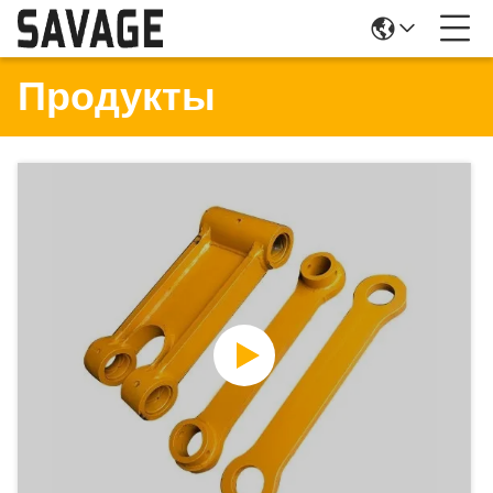
Продукты