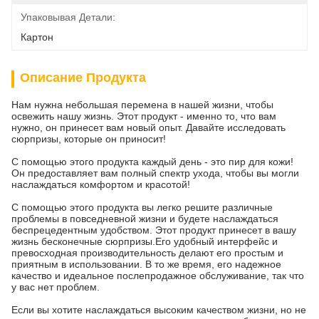
Упаковывая Детали:
Картон
Описание Продукта
Нам нужна небольшая перемена в нашей жизни, чтобы
освежить нашу жизнь. Этот продукт - именно то, что вам
нужно, он принесет вам новый опыт. Давайте исследовать
сюрпризы, которые он приносит!
С помощью этого продукта каждый день - это пир для кожи!
Он предоставляет вам полный спектр ухода, чтобы вы могли
наслаждаться комфортом и красотой!
С помощью этого продукта вы легко решите различные
проблемы в повседневной жизни и будете наслаждаться
беспрецедентным удобством. Этот продукт принесет в вашу
жизнь бесконечные сюрпризы.Его удобный интерфейс и
превосходная производительность делают его простым и
приятным в использовании. В то же время, его надежное
качество и идеальное послепродажное обслуживание, так что
у вас нет проблем.
Если вы хотите наслаждаться высоким качеством жизни, но не