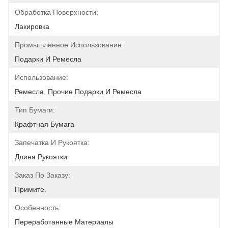
Обработка Поверхности:
Лакировка
Промышленное Использование:
Подарки И Ремесла
Использование:
Ремесла, Прочие Подарки И Ремесла
Тип Бумаги:
Крафтная Бумага
Запечатка И Рукоятка:
Длина Рукоятки
Заказ По Заказу:
Примите.
Особенность:
Переработанные Материалы