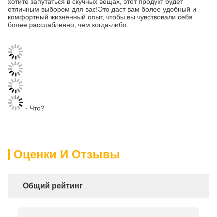
хотите запутаться в скучных вещах, этот продукт будет
отличным выбором для вас!Это даст вам более удобный и
комфортный жизненный опыт, чтобы вы чувствовали себя
более расслабленно, чем когда-либо.
- Что?
Оценки И Отзывы
Общий рейтинг