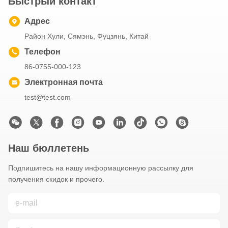
Быстрый контакт
Адрес
Район Хули, Сямэнь, Фуцзянь, Китай
Телефон
86-0755-000-123
Электронная почта
test@test.com
Наш бюллетень
Подпишитесь на нашу информационную рассылку для
получения скидок и прочего.