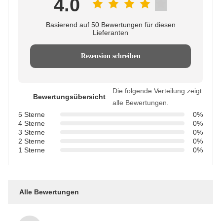
4.0
Basierend auf 50 Bewertungen für diesen
Lieferanten
Rezension schreiben
Die folgende Verteilung zeigt
Bewertungsübersicht
alle Bewertungen.
5 Sterne
0%
4 Sterne
0%
3 Sterne
0%
2 Sterne
0%
1 Sterne
0%
Alle Bewertungen