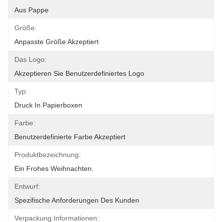
Aus Pappe
Größe:
Anpasste Größe Akzeptiert
Das Logo:
Akzeptieren Sie Benutzerdefiniertes Logo
Typ:
Druck In Papierboxen
Farbe:
Benutzerdefinierte Farbe Akzeptiert
Produktbezeichnung:
Ein Frohes Weihnachten.
Entwurf:
Spezifische Anforderungen Des Kunden
Verpackung Informationen: