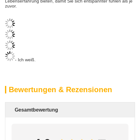
Lebenserfahrung bieten, damit Sie sich entspannter fühlen als je
zuvor.
- Ich weiß.
Bewertungen & Rezensionen
Gesamtbewertung