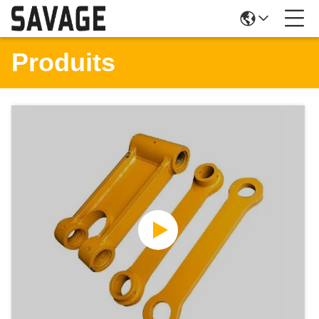
Produits