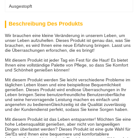
Ausgestopft
Beschreibung Des Produkts
Wir brauchen eine kleine Veränderung in unserem Leben, um
unser Leben aufzuhellen. Dieses Produkt ist genau das, was Sie
brauchen, es wird Ihnen eine neue Erfahrung bringen. Lasst uns
die Überraschungen erforschen, die es bringt!
Mit diesem Produkt ist jeder Tag ein Fest für die Haut! Es bietet
Ihnen eine vollständige Palette von Pflege, so dass Sie Komfort
und Schönheit genießen können!
Mit diesem Produkt werden Sie leicht verschiedene Probleme im
täglichen Leben lösen und eine beispiellose Bequemlichkeit
genießen. Dieses Produkt wird endlose Überraschungen in Ihr
Leben bringen.Seine benutzerfreundliche Benutzeroberfläche
und seine hervorragende Leistung machen es einfach und
angenehm zu bedienenGleichzeitig ist die Qualität zuverlässig
und der Kundendienst perfekt, sodass Sie keine Sorgen haben.
Mit diesem Produkt ist das Leben entspannter! Möchten Sie eine
hohe Lebensqualität genießen, aber nicht von langweiligen
Dingen überlastet werden? Dieses Produkt ist eine gute Wahl für
Sie!Es wird Ihnen eine bequemere und komfortablere