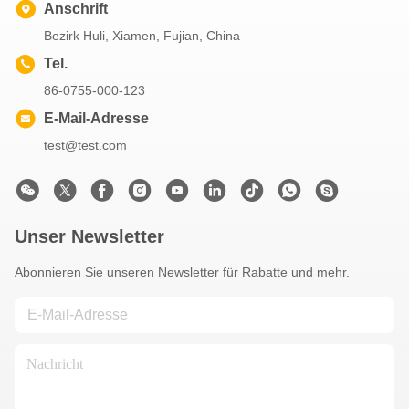
Anschrift
Bezirk Huli, Xiamen, Fujian, China
Tel.
86-0755-000-123
E-Mail-Adresse
test@test.com
Unser Newsletter
Abonnieren Sie unseren Newsletter für Rabatte und mehr.