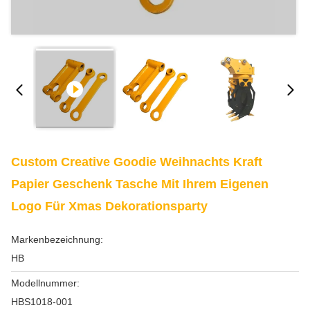
Custom Creative Goodie Weihnachts Kraft
Papier Geschenk Tasche Mit Ihrem Eigenen
Logo Für Xmas Dekorationsparty
Markenbezeichnung:
HB
Modellnummer:
HBS1018-001