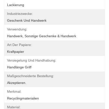
Lackierung
Industriezwecke:
Geschenk Und Handwerk
Verwendung:
Handwerk, Sonstige Geschenke & Handwerk
Art Der Papiere:
Kraftpapier
Versiegelung Und Handhabung:
Handlänge Griff
Maßgeschneiderte Bestellung:
Akzeptieren.
Merkmal:
Recyclingmaterialien
Material: