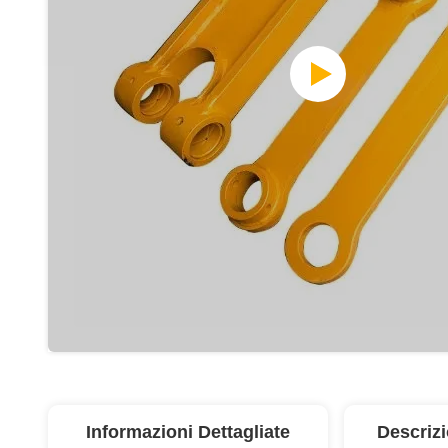
Informazioni Dettagliate
Descriz