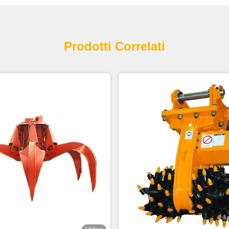
Prodotti Correlati