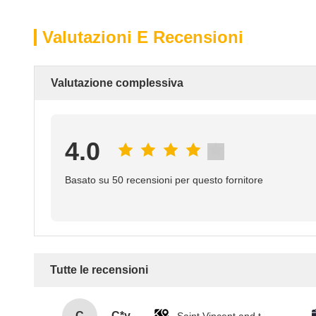
Valutazioni E Recensioni
Valutazione complessiva
4.0
Basato su 50 recensioni per questo fornitore
Tutte le recensioni
C
C*y