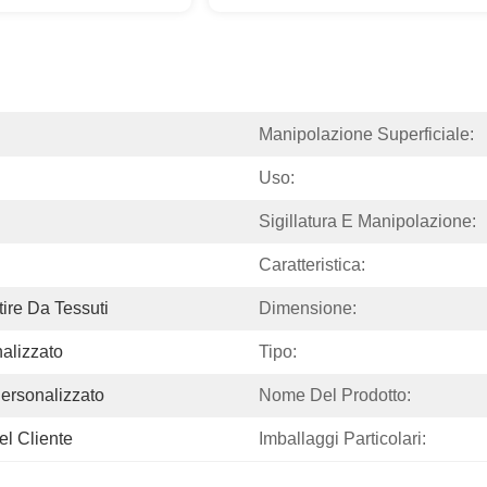
Manipolazione Superficiale:
Uso:
Sigillatura E Manipolazione:
Caratteristica:
ire Da Tessuti
Dimensione:
alizzato
Tipo:
Personalizzato
Nome Del Prodotto:
el Cliente
Imballaggi Particolari: