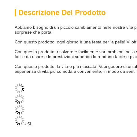
Descrizione Del Prodotto
Abbiamo bisogno di un piccolo cambiamento nelle nostre vite pe
sorprese che porta!
Con questo prodotto, ogni giorno è una festa per la pelle! Vi 
Con questo prodotto, risolverete facilmente vari problemi nella 
facile da usare e le prestazioni superiori lo rendono facile e p
Con questo prodotto, la vita è più rilassata! Vuoi godere di un'
esperienza di vita più comoda e conveniente, in modo da sentirs
- Sì.