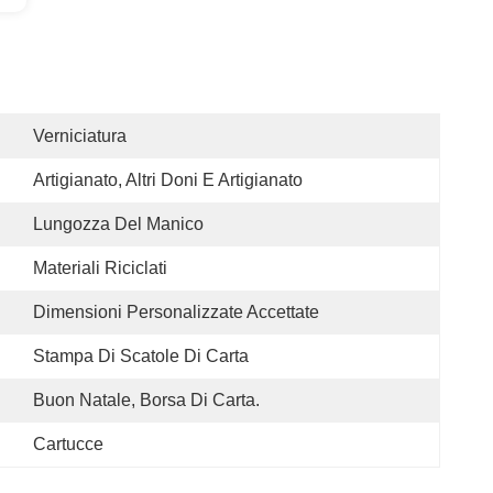
Verniciatura
Artigianato, Altri Doni E Artigianato
Lungozza Del Manico
Materiali Riciclati
Dimensioni Personalizzate Accettate
Stampa Di Scatole Di Carta
Buon Natale, Borsa Di Carta.
Cartucce