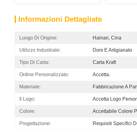
Informazioni Dettagliate
Luogo Di Origine:
Hainan, Cina
Utilizzo Industriale:
Doni E Artigianato
Tipo Di Carta:
Carta Kraft
Ordine Personalizzato:
Accetta.
Materiale:
Fabbricazione A Part
Il Logo:
Accetta Logo Person
Colore:
Accettabile Colore 
Progettazione:
Requisiti Specifici D