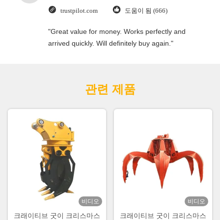
trustpilot.com
도움이 됨 (666)
"Great value for money. Works perfectly and
arrived quickly. Will definitely buy again."
관련 제품
비디오
비디오
크래이티브 굿이 크리스마스
크래이티브 굿이 크리스마스