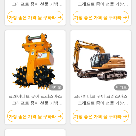
크래프트 종이 선물 가방
크래프트 종이 선물 가방
Xmas 장식 파티에 자신의 로
Xmas 장식 파티에 자신의 로
고와
고와
가장 좋은 가격 을 구하라
가장 좋은 가격 을 구하라
비디오
비디오
크래이티브 굿이 크리스마스
크래이티브 굿이 크리스마스
크래프트 종이 선물 가방
크래프트 종이 선물 가방
Xmas 장식 파티에 자신의 로
Xmas 장식 파티에 자신의 로
고와
고와
가장 좋은 가격 을 구하라
가장 좋은 가격 을 구하라