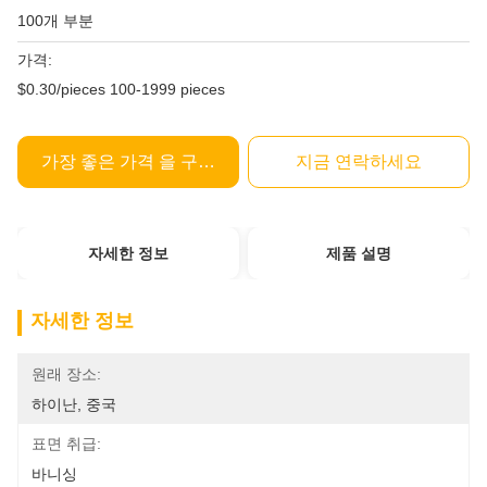
100개 부분
가격:
$0.30/pieces 100-1999 pieces
가장 좋은 가격 을 구하라
지금 연락하세요
자세한 정보
제품 설명
자세한 정보
원래 장소:
하이난, 중국
표면 취급:
바니싱