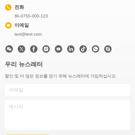
전화
86-0755-000-123
이메일
test@test.com
우리 뉴스레터
할인 및 더 많은 정보를 얻기 위해 뉴스레터에 가입하십시오.