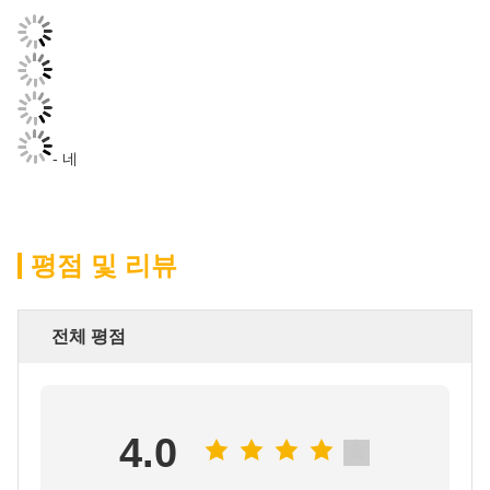
- 네
평점 및 리뷰
전체 평점
4.0