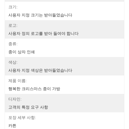
크기:
사용자 지정 크기는 받아들였습니다
로고:
사용자 정의 로고를 받아 들여야 합니다
종류:
종이 상자 인쇄
색상:
사용자 지정 색상은 받아들였습니다
제품 이름:
행복한 크리스마스 종이 가방
디자인:
고객의 특정 요구 사항
포장 세부 사항:
카튼