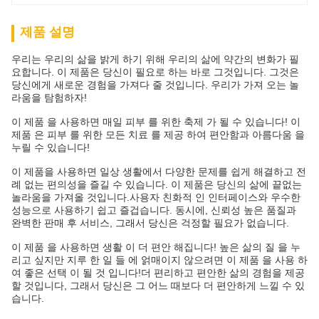
제품 설명
우리는 우리의 삶을 밝게 하기 위해 우리의 삶에 약간의 변화가 필
요합니다. 이 제품은 당신이 필요로 하는 바로 그것입니다. 그것은
당신에게 새로운 경험을 가져다 줄 것입니다. 우리가 가져 오는 놀
라움을 탐험하자!
이 제품 을 사용하면 매일 피부 를 위한 축제 가 될 수 있습니다! 이
제품 은 피부 를 위한 모든 치료 를 제공 하여 편안함과 아름다움 을
누릴 수 있습니다!
이 제품을 사용하면 일상 생활에서 다양한 문제를 쉽게 해결하고 전
례 없는 편의성을 즐길 수 있습니다. 이 제품은 당신의 삶에 끝없는
놀라움을 가져올 것입니다.사용자 친화적 인 인터페이스와 우수한
성능으로 사용하기 쉽고 즐겁습니다. 동시에, 신뢰성 높은 품질과
완벽한 판매 후 서비스, 그래서 당신은 걱정할 필요가 없습니다.
이 제품 을 사용하면 생활 이 더 편안 해집니다! 높은 삶의 질 을 누
리고 싶지만 지루 한 일 들 에 얽매이지 않으려면 이 제품 을 사용 하
여 좋은 선택 이 될 것 입니다!더 편리하고 편안한 삶의 경험을 제공
할 것입니다, 그래서 당신은 그 어느 때보다 더 편안하게 느낄 수 있
습니다.