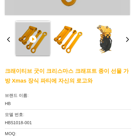
크래이티브 굿이 크리스마스 크래프트 종이 선물 가
방 Xmas 장식 파티에 자신의 로고와
브랜드 이름:
HB
모델 번호:
HBS1018-001
MOQ: