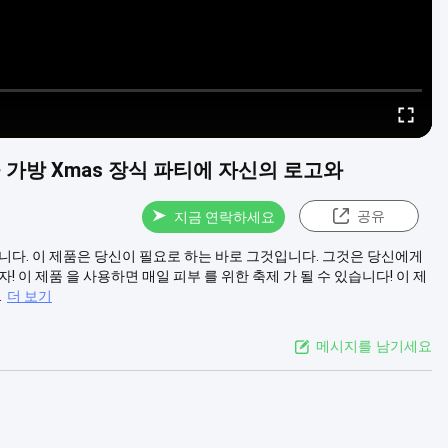
가방 Xmas 장식 파티에 자신의 로고와
공유
지금 연락하세요
니다. 이 제품은 당신이 필요로 하는 바로 그것입니다. 그것은 당신에게
 이 제품 을 사용하면 매일 피부 를 위한 축제 가 될 수 있습니다! 이 제
.
더 보기
메시지를 남기세요