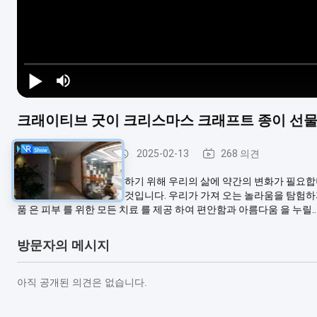
크래이티브 굿이 크리스마스 크래프트 종이 선물 
스틸 페인트 키일
2025-02-13
268 의견
우리는 우리의 삶을 밝게 하기 위해 우리의 삶에 약간의 변화가 필요합
새로운 경험을 가져다 줄 것입니다. 우리가 가져 오는 놀라움을 탐험하자!
품 은 피부 를 위한 모든 치료 를 제공 하여 편안함과 아름다움 을 누릴..
방문자의 메시지
아직 공개된 의견은 없습니다.