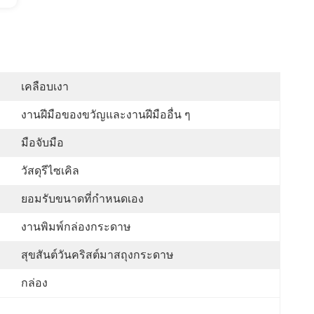
เคลือบเงา
งานฝีมือของขวัญและงานฝีมืออื่น ๆ
มือจับมือ
วัสดุรีไซเคิล
ยอมรับขนาดที่กำหนดเอง
งานพิมพ์กล่องกระดาษ
สุขสันต์วันคริสต์มาสถุงกระดาษ
กล่อง