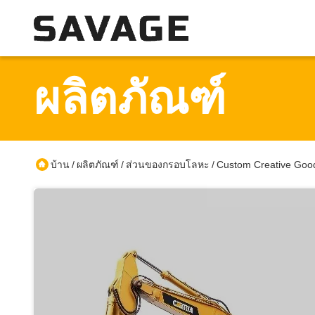
ผลิตภัณฑ์
บ้าน
ผลิตภัณฑ์
ส่วนของกรอบโลหะ
Custom Creative Good
/
/
/