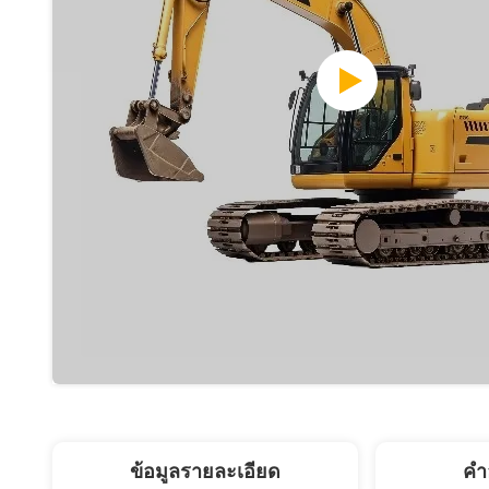
ข้อมูลรายละเอียด
คํา