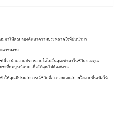
รณ์ใหม่มาให้คุณ ลองค้นหาความประหลาดใจที่มันนํามา
และความงาม
ฑ์นี้จะนําความประหลาดใจไม่สิ้นสุดเข้ามาในชีวิตของคุณ
ายที่สมบูรณ์แบบ เพื่อให้คุณไม่ต้องกังวล
ันจะทําให้คุณมีประสบการณ์ชีวิตที่สะดวกและสบายใจมากขึ้นเพื่อให้