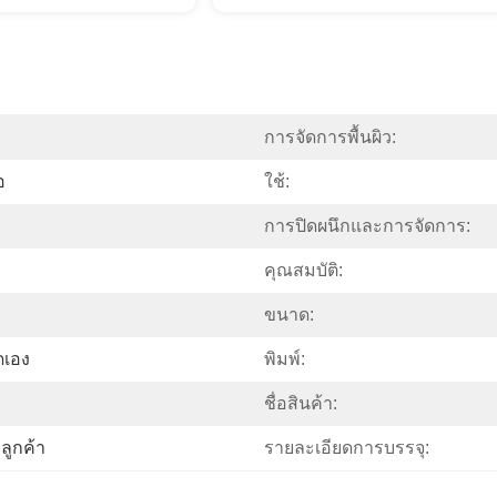
การจัดการพื้นผิว:
อ
ใช้:
การปิดผนึกและการจัดการ:
คุณสมบัติ:
ขนาด:
ดเอง
พิมพ์:
ชื่อสินค้า:
ูกค้า
รายละเอียดการบรรจุ: