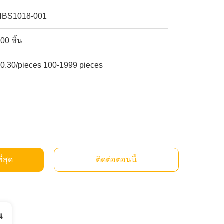
HBS1018-001
00 ชิ้น
$0.30/pieces 100-1999 pieces
ี่สุด
ติดต่อตอนนี้
น