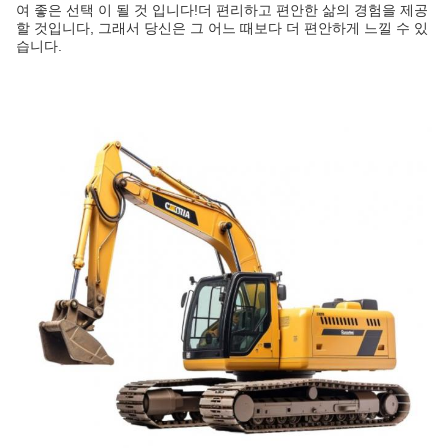
여 좋은 선택 이 될 것 입니다!더 편리하고 편안한 삶의 경험을 제공
할 것입니다, 그래서 당신은 그 어느 때보다 더 편안하게 느낄 수 있
습니다.