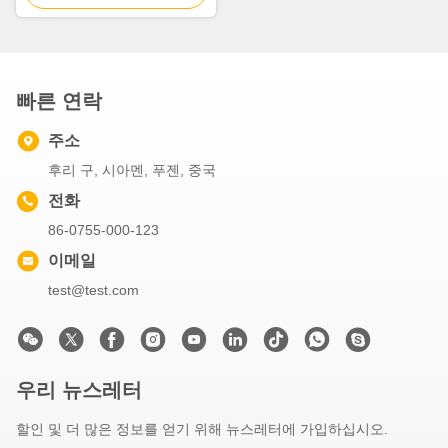
빠른 연락
주소
후리 구, 시아멘, 푸젠, 중국
전화
86-0755-000-123
이메일
test@test.com
우리 뉴스레터
할인 및 더 많은 정보를 얻기 위해 뉴스레터에 가입하십시오.