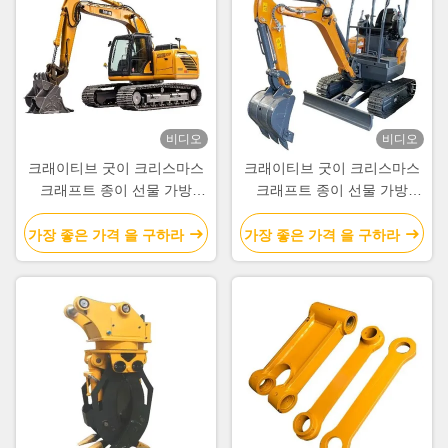
비디오
비디오
크래이티브 굿이 크리스마스
크래이티브 굿이 크리스마스
크래프트 종이 선물 가방
크래프트 종이 선물 가방
Xmas 장식 파티에 자신의 로
Xmas 장식 파티에 자신의 로
고와
고와
가장 좋은 가격 을 구하라
가장 좋은 가격 을 구하라