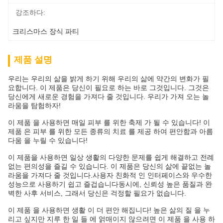
강조하다:
크리스마스 장식 파티
제품 설명
우리는 우리의 삶을 밝게 하기 위해 우리의 삶에 약간의 변화가 필
요합니다. 이 제품은 당신이 필요로 하는 바로 그것입니다. 그것은
당신에게 새로운 경험을 가져다 줄 것입니다. 우리가 가져 오는 놀
라움을 탐험하자!
이 제품 을 사용하면 매일 피부 를 위한 축제 가 될 수 있습니다! 이
제품 은 피부 를 위한 모든 종류의 치료 를 제공 하여 편안함과 아름
다움 을 누릴 수 있습니다!
이 제품을 사용하면 일상 생활의 다양한 문제를 쉽게 해결하고 전례
없는 편의성을 즐길 수 있습니다. 이 제품은 당신의 삶에 끝없는 놀
라움을 가져다 줄 것입니다.사용자 친화적 인 인터페이스와 우수한
성능으로 사용하기 쉽고 즐겁습니다동시에, 신뢰성 높은 품질과 완
벽한 사후 서비스, 그래서 당신은 걱정할 필요가 없습니다.
이 제품 을 사용하면 생활 이 더 편안 해집니다! 높은 삶의 질 을 누
리고 싶지만 지루 한 일 들 에 얽매이지 않으려면 이 제품 을 사용 하