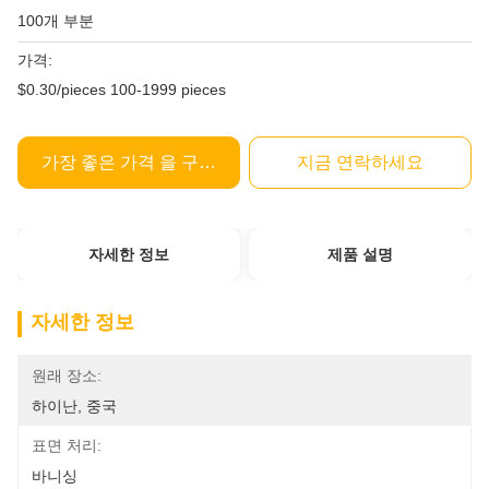
100개 부분
가격:
$0.30/pieces 100-1999 pieces
가장 좋은 가격 을 구하라
지금 연락하세요
자세한 정보
제품 설명
자세한 정보
원래 장소:
하이난, 중국
표면 처리:
바니싱