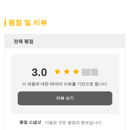
평점 및 리뷰
전체 평점
3.0
이 제품에 대한 50개의 리뷰를 기반으로 합니다.
리뷰 쓰기
평점 스냅샷
다음은 모든 평점의 분포입니다.