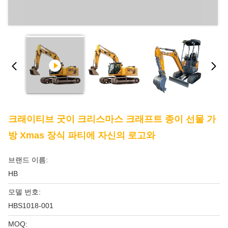
크래이티브 굿이 크리스마스 크래프트 종이 선물 가
방 Xmas 장식 파티에 자신의 로고와
브랜드 이름:
HB
모델 번호:
HBS1018-001
MOQ: