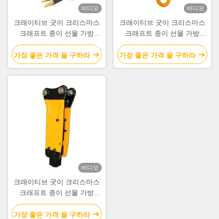
비디오
비디오
크래이티브 굿이 크리스마스
크래이티브 굿이 크리스마스
크래프트 종이 선물 가방
크래프트 종이 선물 가방
Xmas 장식 파티에 자신의 로
Xmas 장식 파티에 자신의 로
고와
고와
가장 좋은 가격 을 구하라
가장 좋은 가격 을 구하라
비디오
크래이티브 굿이 크리스마스
크래프트 종이 선물 가방
Xmas 장식 파티에 자신의 로
고와
가장 좋은 가격 을 구하라