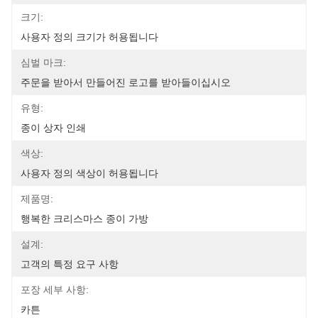
크기:
사용자 정의 크기가 허용됩니다
심벌 마크:
주문을 받아서 만들어진 로고를 받아들이십시오
유형:
종이 상자 인쇄
색상:
사용자 정의 색상이 허용됩니다
제품명:
행복한 크리스마스 종이 가방
설계:
고객의 특정 요구 사항
포장 세부 사항:
카튼