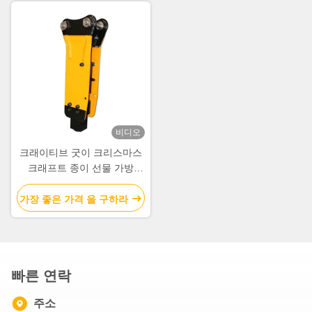
비디오
크래이티브 굿이 크리스마스
크래프트 종이 선물 가방
Xmas 장식 파티에 자신의 로
고와
가장 좋은 가격 을 구하라
빠른 연락
주소