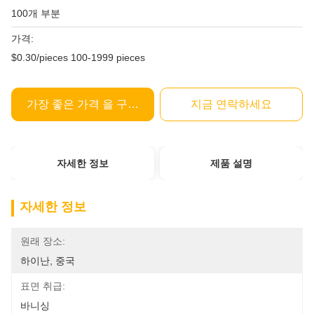
100개 부분
가격:
$0.30/pieces 100-1999 pieces
가장 좋은 가격 을 구하라
지금 연락하세요
자세한 정보
제품 설명
자세한 정보
원래 장소:
하이난, 중국
표면 취급:
바니싱