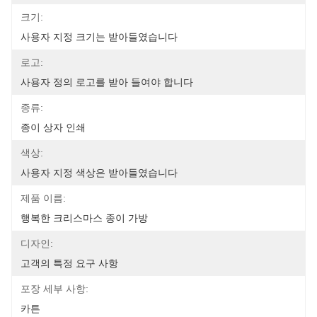
크기:
사용자 지정 크기는 받아들였습니다
로고:
사용자 정의 로고를 받아 들여야 합니다
종류:
종이 상자 인쇄
색상:
사용자 지정 색상은 받아들였습니다
제품 이름:
행복한 크리스마스 종이 가방
디자인:
고객의 특정 요구 사항
포장 세부 사항:
카튼