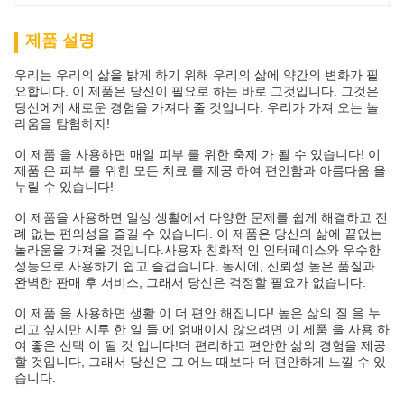
제품 설명
우리는 우리의 삶을 밝게 하기 위해 우리의 삶에 약간의 변화가 필
요합니다. 이 제품은 당신이 필요로 하는 바로 그것입니다. 그것은
당신에게 새로운 경험을 가져다 줄 것입니다. 우리가 가져 오는 놀
라움을 탐험하자!
이 제품 을 사용하면 매일 피부 를 위한 축제 가 될 수 있습니다! 이
제품 은 피부 를 위한 모든 치료 를 제공 하여 편안함과 아름다움 을
누릴 수 있습니다!
이 제품을 사용하면 일상 생활에서 다양한 문제를 쉽게 해결하고 전
례 없는 편의성을 즐길 수 있습니다. 이 제품은 당신의 삶에 끝없는
놀라움을 가져올 것입니다.사용자 친화적 인 인터페이스와 우수한
성능으로 사용하기 쉽고 즐겁습니다. 동시에, 신뢰성 높은 품질과
완벽한 판매 후 서비스, 그래서 당신은 걱정할 필요가 없습니다.
이 제품 을 사용하면 생활 이 더 편안 해집니다! 높은 삶의 질 을 누
리고 싶지만 지루 한 일 들 에 얽매이지 않으려면 이 제품 을 사용 하
여 좋은 선택 이 될 것 입니다!더 편리하고 편안한 삶의 경험을 제공
할 것입니다, 그래서 당신은 그 어느 때보다 더 편안하게 느낄 수 있
습니다.