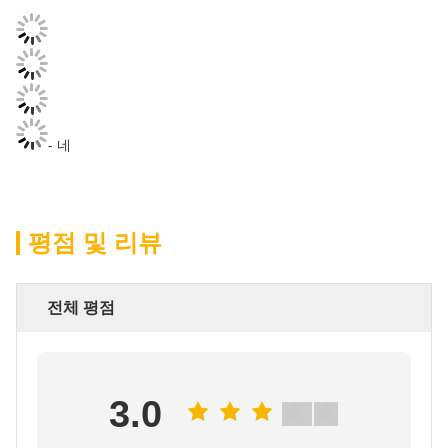
- 네
평점 및 리뷰
전체 평점
3.0