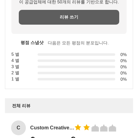
이 공급업체에 대한 50개의 리뷰를 기반으로 합니다.
리뷰 쓰기
평점 스냅샷
다음은 모든 평점의 분포입니다.
5 별
0%
4 별
0%
3 별
0%
2 별
0%
1 별
0%
전체 리뷰
C
Custom Creative Goodie Christmas Kraft Paper Gift Bag with Your Own Logo for Xmas Decorative Party