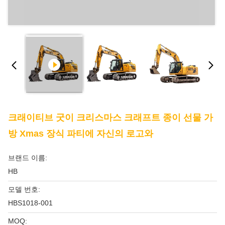
크래이티브 굿이 크리스마스 크래프트 종이 선물 가
방 Xmas 장식 파티에 자신의 로고와
브랜드 이름:
HB
모델 번호:
HBS1018-001
MOQ: