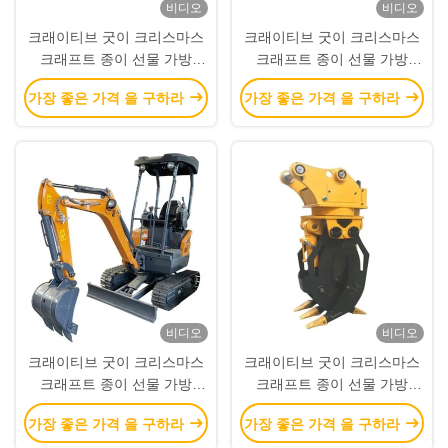
비디오
비디오
크래이티브 굿이 크리스마스
크래이티브 굿이 크리스마스
크래프트 종이 선물 가방
크래프트 종이 선물 가방
Xmas 장식 파티에 자신의 로
Xmas 장식 파티에 자신의 로
가장 좋은 가격 을 구하라
가장 좋은 가격 을 구하라
고와
고와
비디오
비디오
크래이티브 굿이 크리스마스
크래이티브 굿이 크리스마스
크래프트 종이 선물 가방
크래프트 종이 선물 가방
Xmas 장식 파티에 자신의 로
Xmas 장식 파티에 자신의 로
가장 좋은 가격 을 구하라
가장 좋은 가격 을 구하라
고와
고와