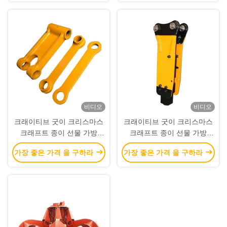
비디오
비디오
크래이티브 굿이 크리스마스
크래이티브 굿이 크리스마스
크래프트 종이 선물 가방
크래프트 종이 선물 가방
Xmas 장식 파티에 자신의 로
Xmas 장식 파티에 자신의 로
가장 좋은 가격 을 구하라
가장 좋은 가격 을 구하라
고와
고와