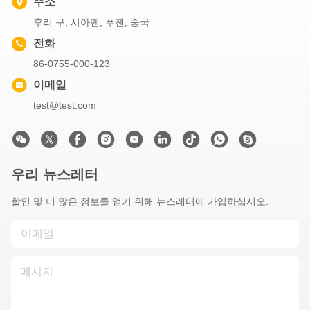
주소
후리 구, 시아멘, 푸젠, 중국
전화
86-0755-000-123
이메일
test@test.com
우리 뉴스레터
할인 및 더 많은 정보를 얻기 위해 뉴스레터에 가입하십시오.