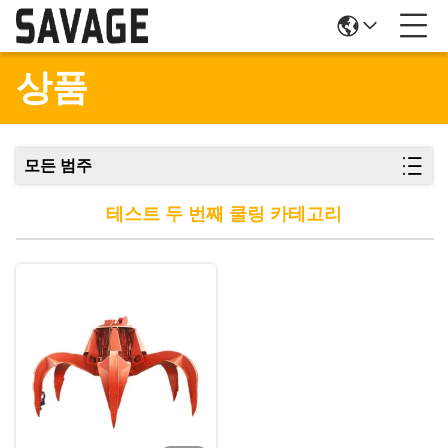
상품
모든 범주
테스트 두 번째 쿨링 카테고리