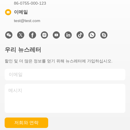
86-0755-000-123
이메일
test@test.com
우리 뉴스레터
할인 및 더 많은 정보를 얻기 위해 뉴스레터에 가입하십시오.
저희와 연락