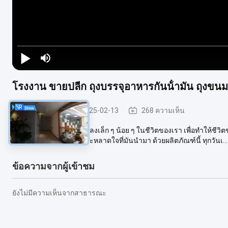
โรงงาน ขายปลีก ถุงบรรจุอาหารกันน้ํามัน ถุงขน
กีลเหล็กเบา
2025-02-13
268 ความเห็น
เราต้องการการเปลี่ยนแปลงเล็ก ๆ น้อย ๆ ในชีวิตของเรา เพื่อทําให้ชีวิ
ให้คุณ ลองค้นหาความประหลาดใจที่มันนํามา ด้วยผลิตภัณฑ์นี้ ทุกวันเ...
ข้อความจากผู้เข้าชม
ยังไม่มีความเห็นจากสาธารณะ