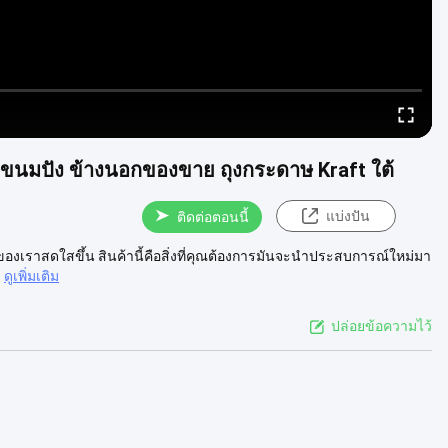
มขนมปัง ข้างนอกของขาย ถุงกระดาษ Kraft ใต้
แบ่งปัน
ติดต่อตอนนี้
ตของเราสดใสขึ้น สินค้านี้คือสิ่งที่คุณต้องการมันจะนําประสบการณ์ใหม่มา
ดูเพิ่มเติม
ปล่อยข้อความไว้