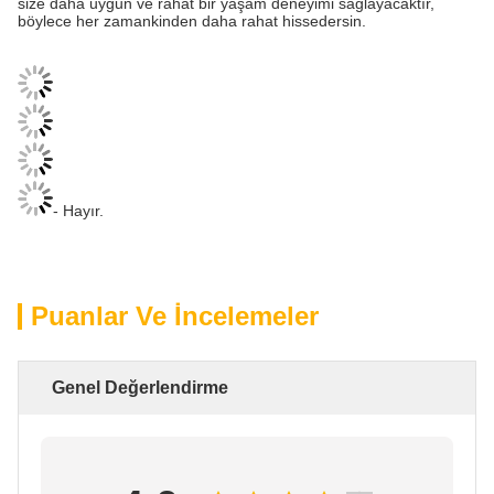
size daha uygun ve rahat bir yaşam deneyimi sağlayacaktır,
böylece her zamankinden daha rahat hissedersin.
- Hayır.
Puanlar Ve İncelemeler
Genel Değerlendirme