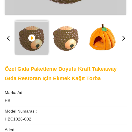
Özel Gıda Paketleme Boyutu Kraft Takeaway
Gıda Restoran Için Ekmek Kağıt Torba
Marka Adı:
HB
Model Numarası:
HBC1026-002
Adedi: