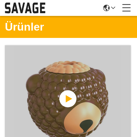
Ürünler