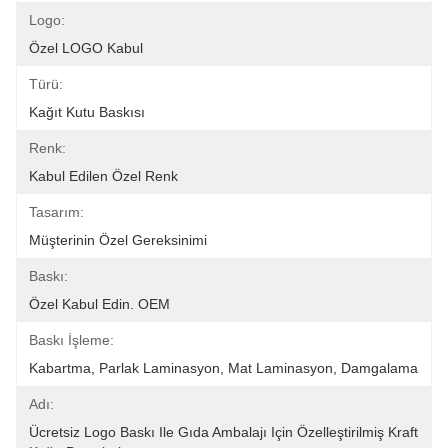
Logo:
Özel LOGO Kabul
Türü:
Kağıt Kutu Baskısı
Renk:
Kabul Edilen Özel Renk
Tasarım:
Müşterinin Özel Gereksinimi
Baskı:
Özel Kabul Edin. OEM
Baskı İşleme:
Kabartma, Parlak Laminasyon, Mat Laminasyon, Damgalama
Adı:
Ücretsiz Logo Baskı Ile Gıda Ambalajı Için Özelleştirilmiş Kraft 