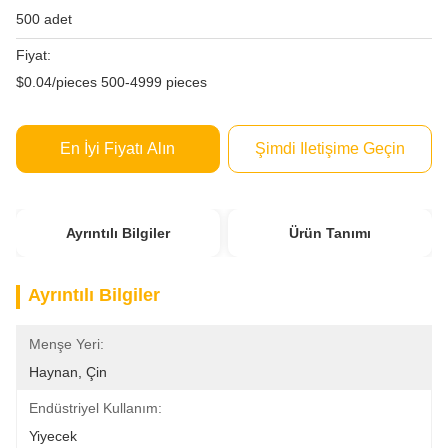
500 adet
Fiyat:
$0.04/pieces 500-4999 pieces
En İyi Fiyatı Alın
Şimdi Iletişime Geçin
Ayrıntılı Bilgiler
Ürün Tanımı
Ayrıntılı Bilgiler
Menşe Yeri:
Haynan, Çin
Endüstriyel Kullanım:
Yiyecek