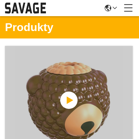
Produkty