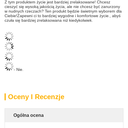
Z tym produktem życie jest bardziej zrelaksowane! Chcesz
cieszyć się wysoką jakością życia, ale nie chcesz być zanurzony
w nudnych rzeczach? Ten produkt będzie świetnym wyborem dla
Ciebie!Zapewni ci to bardziej wygodne i komfortowe życie., abyś
czuła się bardziej zrelaksowana niż kiedykolwiek.
- Nie.
Oceny I Recenzje
Ogólna ocena