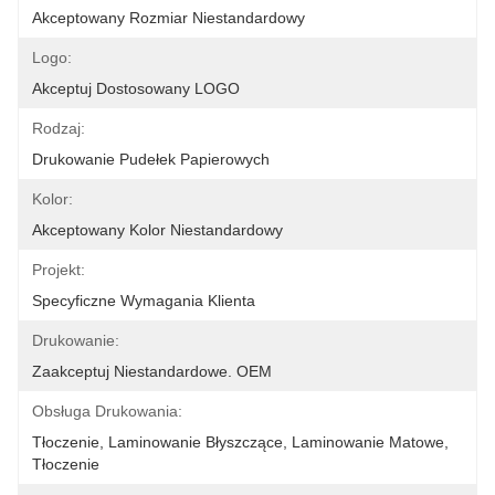
Akceptowany Rozmiar Niestandardowy
Logo:
Akceptuj Dostosowany LOGO
Rodzaj:
Drukowanie Pudełek Papierowych
Kolor:
Akceptowany Kolor Niestandardowy
Projekt:
Specyficzne Wymagania Klienta
Drukowanie:
Zaakceptuj Niestandardowe. OEM
Obsługa Drukowania:
Tłoczenie, Laminowanie Błyszczące, Laminowanie Matowe, 
Tłoczenie