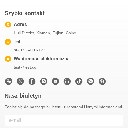
Szybki kontakt
Adres
Huli District, Xiamen, Fujian, Chiny
Tel.
86-0755-000-123
Wiadomość elektroniczna
test@test.com
Nasz biuletyn
Zapisz się do naszego biuletynu z rabatami i innymi informacjami.