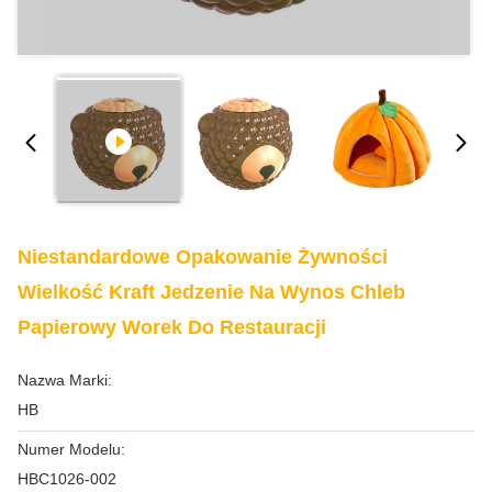
Niestandardowe Opakowanie Żywności
Wielkość Kraft Jedzenie Na Wynos Chleb
Papierowy Worek Do Restauracji
Nazwa Marki:
HB
Numer Modelu:
HBC1026-002