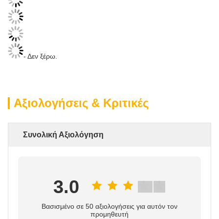
- Δεν ξέρω.
Αξιολογήσεις & Κριτικές
Συνολική Αξιολόγηση
3.0
Βασισμένο σε 50 αξιολογήσεις για αυτόν τον
προμηθευτή