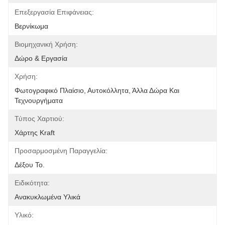
Επεξεργασία Επιφάνειας:
Βερνίκωμα
Βιομηχανική Χρήση:
Δώρο & Εργασία
Χρήση:
Φωτογραφικό Πλαίσιο, Αυτοκόλλητα, Άλλα Δώρα Και 
Τεχνουργήματα
Τύπος Χαρτιού:
Χάρτης Kraft
Προσαρμοσμένη Παραγγελία:
Δέξου Το.
Ειδικότητα:
Ανακυκλωμένα Υλικά
Υλικό: