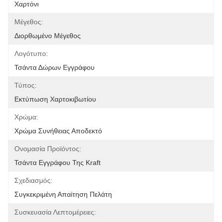
Χαρτόνι
Μέγεθος:
Διορθωμένο Μέγεθος
Λογότυπο:
Τσάντα Δώρων Εγγράφου
Τύπος:
Εκτύπωση Χαρτοκιβωτίου
Χρώμα:
Χρώμα Συνήθειας Αποδεκτό
Ονομασία Προϊόντος:
Τσάντα Εγγράφου Της Kraft
Σχεδιασμός:
Συγκεκριμένη Απαίτηση Πελάτη
Συσκευασία Λεπτομέρειες: