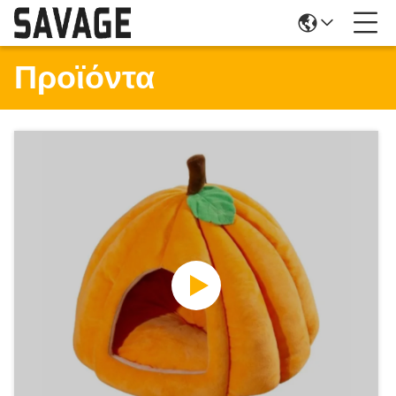
Προϊόντα