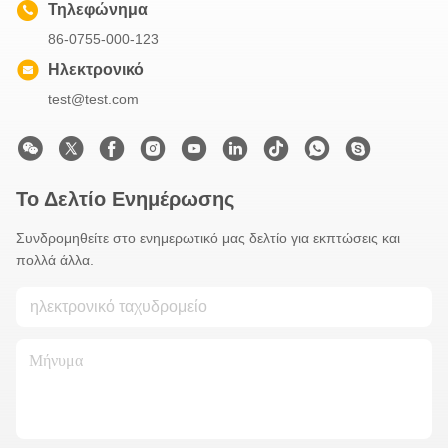
Τηλεφώνημα
86-0755-000-123
Ηλεκτρονικό
test@test.com
Το Δελτίο Ενημέρωσης
Συνδρομηθείτε στο ενημερωτικό μας δελτίο για εκπτώσεις και
πολλά άλλα.