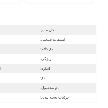
محل منبع:
استفاده صنعتی:
نوع کاغذ:
ویژگی:
اندازه:
ا
نوع:
نام محصول:
جزئیات بسته بندی: