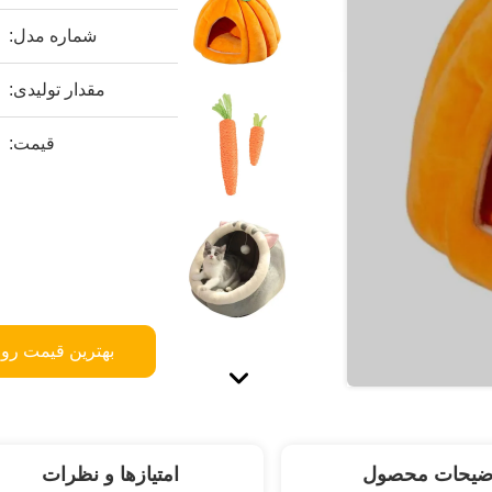
شماره مدل:
مقدار تولیدی:
قیمت:
بهترین قیمت رو 
ضیحات محصول
امتیازها و نظرات