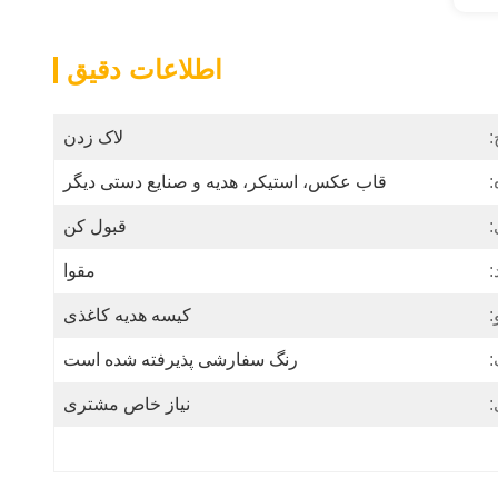
اطلاعات دقیق
:
لاک زدن
:
قاب عکس، استیکر، هدیه و صنایع دستی دیگر
قبول کن
:
مقوا
:
کیسه هدیه کاغذی
:
رنگ سفارشی پذیرفته شده است
نیاز خاص مشتری