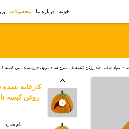
خونه
درباره ما
محصولات
پرو
ندی مواد غذایی ضد روغن کیسه نان سرخ شده بیرون فروشنده پایین کیسه کا
کارخانه عمده 
روغن کیسه نا
نام تجاری: