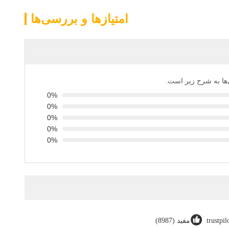
امتیازها و بررسی‌ها
ی‌ها به شرح زیر است.
0%
0%
0%
0%
0%
trustpi
مفید (8987)