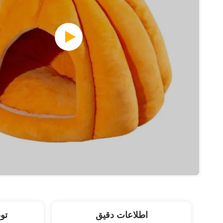
اطلاعات دقیق
تو