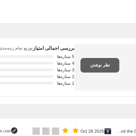
بررسی اجمالی امتیاز
توزیع تمام رتبه‌بند
5 ستاره‌ها
4 ستاره‌ها
نظر نوشتن
3 ستاره‌ها
2 ستاره‌ها
1 ستاره‌ها
lot.com
Oct 28.2025
Saint Vincent and the Grenadines