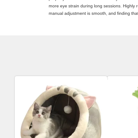
more eye strain during long sessions. Highly re
manual adjustment is smooth, and finding that