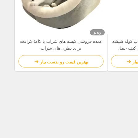
ویدیو
ب کوله شیشه
عمده فروشی کیسه های شراب با کاغذ کرافت
برای بطری های شراب
ار
بهترین قیمت رو بدست بیار