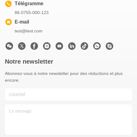
Télégramme
86-0755-000-123
E-mail
test@test.com
Notre newsletter
Abonnez-vous à notre newsletter pour des réductions et plus
encore.