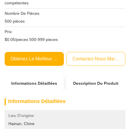
compétentes.
Nombre De Pièces:
500 pièces
Prix:
$0.05/pieces 500-999 pieces
Obtenez Le Meilleur Prix
Contactez-Nous Maintenant
Informations Détaillées
Description Du Produit
Informations Détaillées
Lieu D'origine:
Hainan, Chine