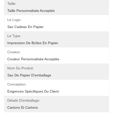
Taille:
Taille Personnalisée Acceptée
Le Logo:
Sac Cadeau En Papier
Le Type:
Impression De Boîtes En Papier
Couleur:
Couleur Personnalisée Acceptée
Nom Du Produit:
Sac De Papier D'emballage
Conception:
Exigences Spécifiques Du Client
Détails D'emballage:
Cartons Et Cartons