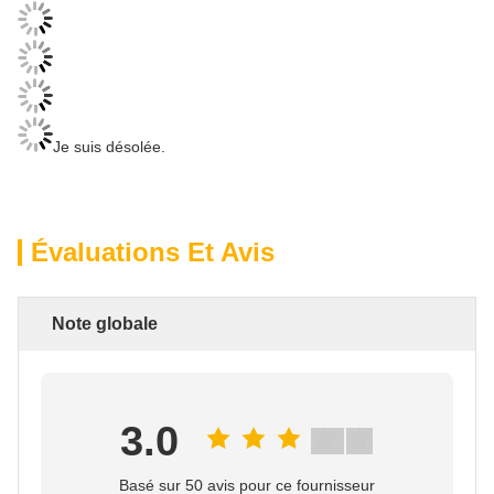
Je suis désolée.
Évaluations Et Avis
Note globale
3.0
Basé sur 50 avis pour ce fournisseur