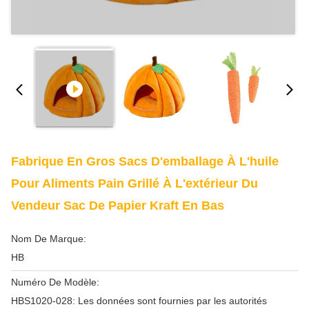
Fabrique En Gros Sacs D'emballage À L'huile
Pour Aliments Pain Grillé À L'extérieur Du
Vendeur Sac De Papier Kraft En Bas
Nom De Marque:
HB
Numéro De Modèle:
HBS1020-028: Les données sont fournies par les autorités