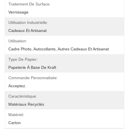
Traitement De Surface:
Vernissage
Utilisation Industrielle:
Cadeaux Et Artisanat
Utilisation:
Cadre Photo, Autocollants, Autres Cadeaux Et Artisanat
Type De Papier:
Papeterie À Base De Kraft
Commande Personnalisée:
Acceptez.
Caractéristique:
Matériaux Recyclés
Matériel:
Carton