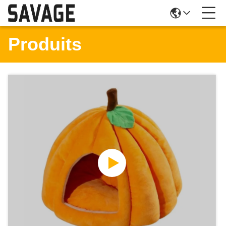
Produits