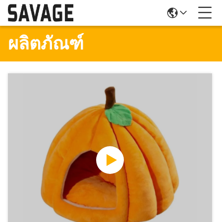
ผลิตภัณฑ์