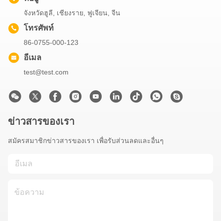
จังหวัดฮูลี, เชียงราย, ฟูเจียน, จีน
โทรศัพท์
86-0755-000-123
อีเมล
test@test.com
ข่าวสารของเรา
สมัครสมาชิกข่าวสารของเรา เพื่อรับส่วนลดและอื่นๆ