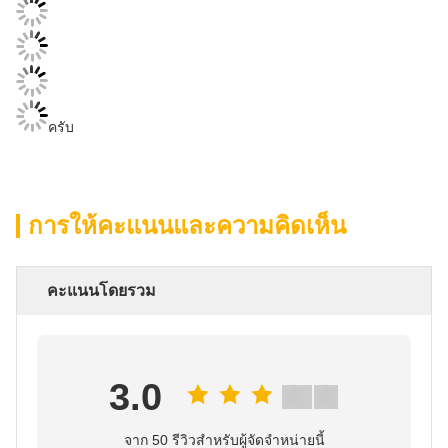
ครับ
การให้คะแนนและความคิดเห็น
คะแนนโดยรวม
3.0
จาก 50 รีวิวสําหรับผู้จัดจําหน่ายนี้