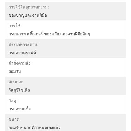
การใช้ในอุตสาหกรรม:
ของขวัญและงานฝีมือ
การใช้:
กรอบภาพ สติ๊กเกอร์ ของขวัญและงานฝีมืออื่นๆ
ประเภทกระดาษ:
กระดาษคราฟท์
คําสั่งตามสั่ง:
ยอมรับ
ลักษณะ:
วัสดุรีไซเคิล
วัสดุ:
กระดาษแข็ง
ขนาด:
ยอมรับขนาดที่กำหนดเองแล้ว