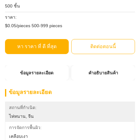
500 ชิ้น
ราคา:
$0.05/pieces 500-999 pieces
หา ราคา ที่ ดี ที่สุด
ติดต่อตอนนี้
ข้อมูลรายละเอียด
คําอธิบายสินค้า
ข้อมูลรายละเอียด
สถานที่กำเนิด:
ไห่หนาน, จีน
การจัดการพื้นผิว:
เคลือบเงา