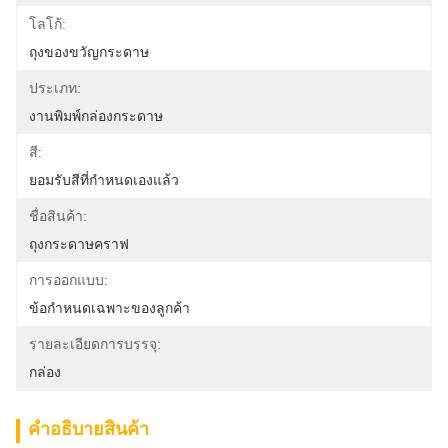
โลโก้:
ถุงของขวัญกระดาษ
ประเภท:
งานพิมพ์กล่องกระดาษ
สี:
ยอมรับสีที่กำหนดเองแล้ว
ชื่อสินค้า:
ถุงกระดาษคราฟ
การออกแบบ:
ข้อกำหนดเฉพาะของลูกค้า
รายละเอียดการบรรจุ:
กล่อง
คําอธิบายสินค้า