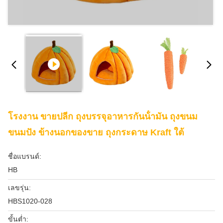
โรงงาน ขายปลีก ถุงบรรจุอาหารกันน้ํามัน ถุงขนม
ขนมปัง ข้างนอกของขาย ถุงกระดาษ Kraft ใต้
ชื่อแบรนด์:
HB
เลขรุ่น:
HBS1020-028
ขั้นต่ำ: