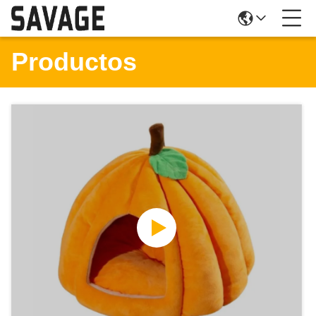
Productos