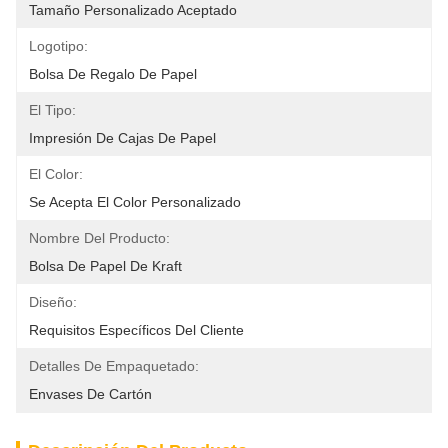
Tamaño Personalizado Aceptado
Logotipo:
Bolsa De Regalo De Papel
El Tipo:
Impresión De Cajas De Papel
El Color:
Se Acepta El Color Personalizado
Nombre Del Producto:
Bolsa De Papel De Kraft
Diseño:
Requisitos Específicos Del Cliente
Detalles De Empaquetado:
Envases De Cartón