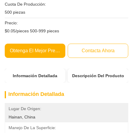
Cuota De Producción:
500 piezas
Precio:
$0.05/pieces 500-999 pieces
Obtenga El Mejor Precio
Contacta Ahora
Información Detallada
Descripción Del Producto
Información Detallada
Lugar De Origen:
Hainan, China
Manejo De La Superficie: