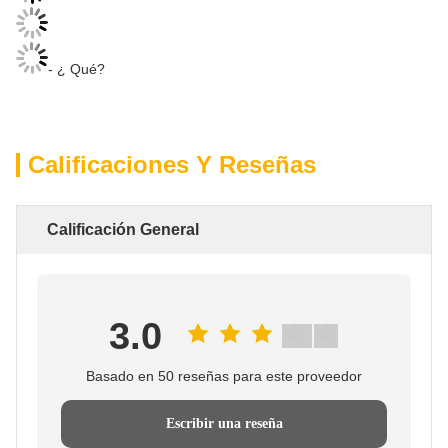
- ¿ Qué?
Calificaciones Y Reseñas
Calificación General
3.0
Basado en 50 reseñas para este proveedor
Escribir una reseña