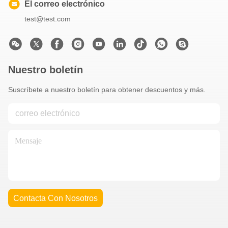
El correo electrónico
test@test.com
Nuestro boletín
Suscríbete a nuestro boletín para obtener descuentos y más.
Contacta Con Nosotros