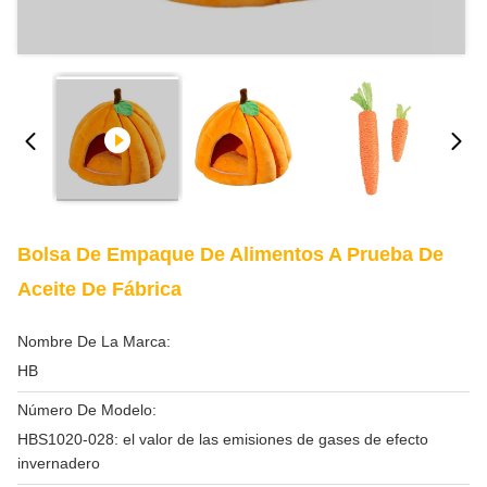
Bolsa De Empaque De Alimentos A Prueba De
Aceite De Fábrica
Nombre De La Marca:
HB
Número De Modelo:
HBS1020-028: el valor de las emisiones de gases de efecto
invernadero