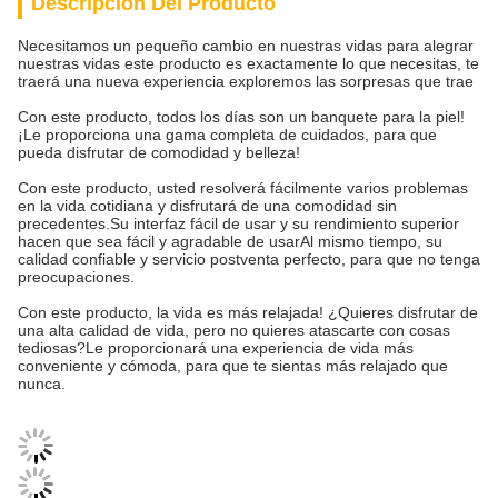
Descripción Del Producto
Necesitamos un pequeño cambio en nuestras vidas para alegrar
nuestras vidas este producto es exactamente lo que necesitas, te
traerá una nueva experiencia exploremos las sorpresas que trae
Con este producto, todos los días son un banquete para la piel!
¡Le proporciona una gama completa de cuidados, para que
pueda disfrutar de comodidad y belleza!
Con este producto, usted resolverá fácilmente varios problemas
en la vida cotidiana y disfrutará de una comodidad sin
precedentes.Su interfaz fácil de usar y su rendimiento superior
hacen que sea fácil y agradable de usarAl mismo tiempo, su
calidad confiable y servicio postventa perfecto, para que no tenga
preocupaciones.
Con este producto, la vida es más relajada! ¿Quieres disfrutar de
una alta calidad de vida, pero no quieres atascarte con cosas
tediosas?Le proporcionará una experiencia de vida más
conveniente y cómoda, para que te sientas más relajado que
nunca.