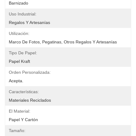
Barnizado
Uso Industrial:
Regalos Y Artesanías
Utilización:
Marco De Fotos, Pegatinas, Otros Regalos Y Artesanías
Tipo De Papel:
Papel Kraft
Orden Personalizada:
Acepta.
Características:
Materiales Reciclados
El Material:
Papel Y Cartón
Tamaño: