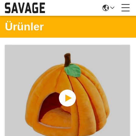
Ürünler