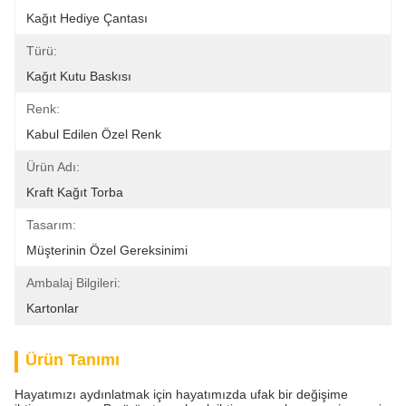
Kağıt Hediye Çantası
Türü:
Kağıt Kutu Baskısı
Renk:
Kabul Edilen Özel Renk
Ürün Adı:
Kraft Kağıt Torba
Tasarım:
Müşterinin Özel Gereksinimi
Ambalaj Bilgileri:
Kartonlar
Ürün Tanımı
Hayatımızı aydınlatmak için hayatımızda ufak bir değişime