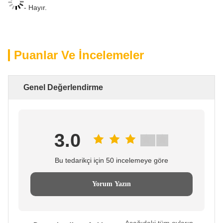
- Hayır.
Puanlar Ve İncelemeler
Genel Değerlendirme
3.0
Bu tedarikçi için 50 incelemeye göre
Yorum Yazın