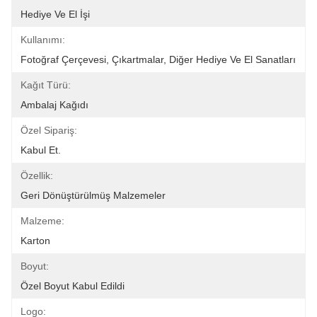
Hediye Ve El İşi
Kullanımı:
Fotoğraf Çerçevesi, Çıkartmalar, Diğer Hediye Ve El Sanatları
Kağıt Türü:
Ambalaj Kağıdı
Özel Sipariş:
Kabul Et.
Özellik:
Geri Dönüştürülmüş Malzemeler
Malzeme:
Karton
Boyut:
Özel Boyut Kabul Edildi
Logo: