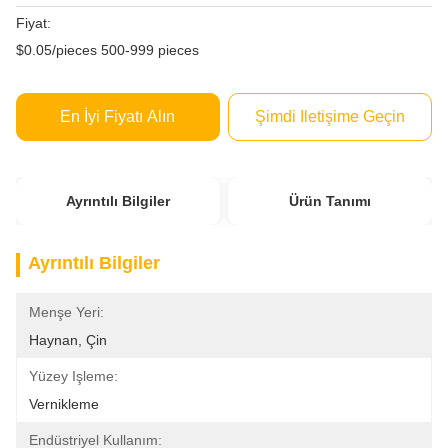
Fiyat:
$0.05/pieces 500-999 pieces
En İyi Fiyatı Alın
Şimdi Iletişime Geçin
Ayrıntılı Bilgiler
Ürün Tanımı
Ayrıntılı Bilgiler
Menşe Yeri:
Haynan, Çin
Yüzey Işleme:
Vernikleme
Endüstriyel Kullanım: