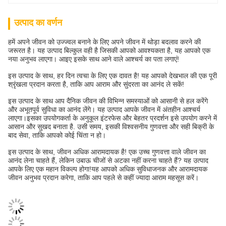
उत्पाद का वर्णन
हमें अपने जीवन को उज्ज्वल बनाने के लिए अपने जीवन में थोड़ा बदलाव करने की
जरूरत है। यह उत्पाद बिल्कुल वही है जिसकी आपको आवश्यकता है, यह आपको एक
नया अनुभव लाएगा। आइए इसके साथ आने वाले आश्चर्य का पता लगाएं!
इस उत्पाद के साथ, हर दिन त्वचा के लिए एक दावत है! यह आपको देखभाल की एक पूरी
श्रृंखला प्रदान करता है, ताकि आप आराम और सुंदरता का आनंद ले सकें!
इस उत्पाद के साथ आप दैनिक जीवन की विभिन्न समस्याओं को आसानी से हल करेंगे
और अभूतपूर्व सुविधा का आनंद लेंगे। यह उत्पाद आपके जीवन में अंतहीन आश्चर्य
लाएगा।इसका उपयोगकर्ता के अनुकूल इंटरफेस और बेहतर प्रदर्शन इसे उपयोग करने में
आसान और सुखद बनाता है. उसी समय, इसकी विश्वसनीय गुणवत्ता और सही बिक्री के
बाद सेवा, ताकि आपको कोई चिंता न हो।
इस उत्पाद के साथ, जीवन अधिक आरामदायक है! एक उच्च गुणवत्ता वाले जीवन का
आनंद लेना चाहते हैं, लेकिन उबाऊ चीजों से अटका नहीं करना चाहते हैं? यह उत्पाद
आपके लिए एक महान विकल्प होगा!यह आपको अधिक सुविधाजनक और आरामदायक
जीवन अनुभव प्रदान करेगा, ताकि आप पहले से कहीं ज्यादा आराम महसूस करें।