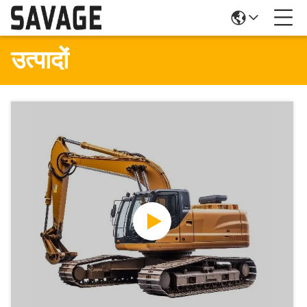
उत्पादों