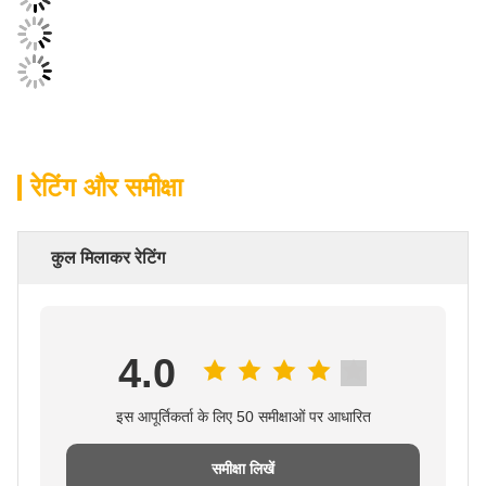
रेटिंग और समीक्षा
कुल मिलाकर रेटिंग
4.0
इस आपूर्तिकर्ता के लिए 50 समीक्षाओं पर आधारित
समीक्षा लिखें