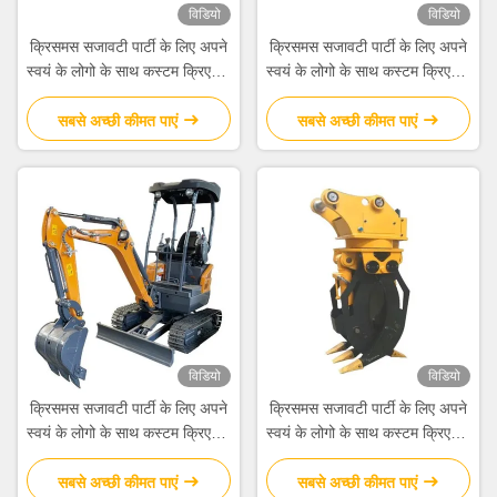
विडियो
विडियो
क्रिसमस सजावटी पार्टी के लिए अपने
क्रिसमस सजावटी पार्टी के लिए अपने
स्वयं के लोगो के साथ कस्टम क्रिएटिव
स्वयं के लोगो के साथ कस्टम क्रिएटिव
गुडी क्रिसमस क्राफ्ट पेपर उपहार बैग
गुडी क्रिसमस क्राफ्ट पेपर उपहार बैग
सबसे अच्छी कीमत पाएं
सबसे अच्छी कीमत पाएं
विडियो
विडियो
क्रिसमस सजावटी पार्टी के लिए अपने
क्रिसमस सजावटी पार्टी के लिए अपने
स्वयं के लोगो के साथ कस्टम क्रिएटिव
स्वयं के लोगो के साथ कस्टम क्रिएटिव
गुडी क्रिसमस क्राफ्ट पेपर उपहार बैग
गुडी क्रिसमस क्राफ्ट पेपर उपहार बैग
सबसे अच्छी कीमत पाएं
सबसे अच्छी कीमत पाएं