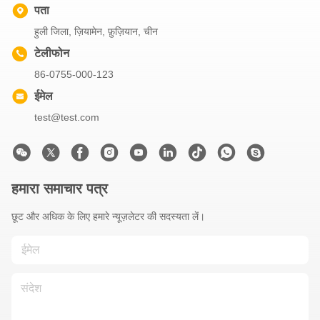
पता
हुली जिला, ज़ियामेन, फ़ुज़ियान, चीन
टेलीफोन
86-0755-000-123
ईमेल
test@test.com
हमारा समाचार पत्र
छूट और अधिक के लिए हमारे न्यूज़लेटर की सदस्यता लें।