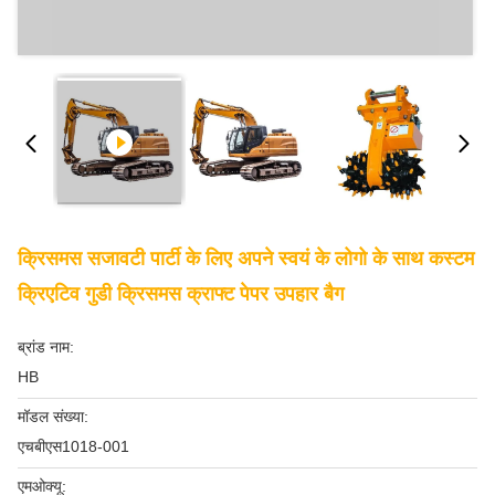
क्रिसमस सजावटी पार्टी के लिए अपने स्वयं के लोगो के साथ कस्टम
क्रिएटिव गुडी क्रिसमस क्राफ्ट पेपर उपहार बैग
ब्रांड नाम:
HB
मॉडल संख्या:
एचबीएस1018-001
एमओक्यू: