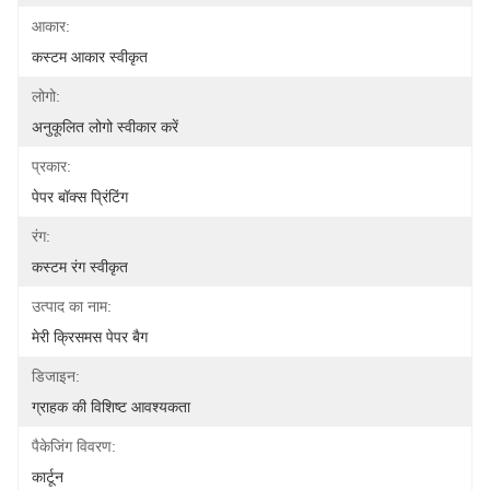
आकार:
कस्टम आकार स्वीकृत
लोगो:
अनुकूलित लोगो स्वीकार करें
प्रकार:
पेपर बॉक्स प्रिंटिंग
रंग:
कस्टम रंग स्वीकृत
उत्पाद का नाम:
मेरी क्रिसमस पेपर बैग
डिजाइन:
ग्राहक की विशिष्ट आवश्यकता
पैकेजिंग विवरण:
कार्टून