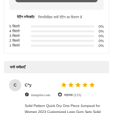
रेटिंग स्नैपशॉट
निम्नलिखित सभी रेटिंग का वितरण है
5 सितारे
0%
4 सितारे
0%
3 सितारे
0%
2 सितारे
0%
1 सितारे
0%
सभी समीक्षाएँ
C
C*y
trustpilot.com
सहायक (123)
Solid Pattern Quick Dry One Piece Jumpsuit for
Women 2023 Customized Logo Gym Sets Solid