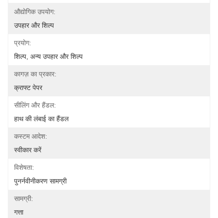
औद्योगिक उपयोग:
उपहार और शिल्प
प्रयोग:
शिल्प, अन्य उपहार और शिल्प
कागज़ का प्रकार:
क्राफ्ट पेपर
सीलिंग और हैंडल:
हाथ की लंबाई का हैंडल
कस्टम आदेश:
स्वीकार करें
विशेषता:
पुनर्नवीनीकरण सामग्री
सामग्री:
गत्ता