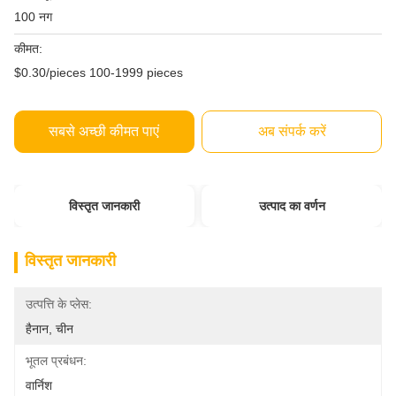
100 नग
कीमत:
$0.30/pieces 100-1999 pieces
सबसे अच्छी कीमत पाएं
अब संपर्क करें
विस्तृत जानकारी
उत्पाद का वर्णन
विस्तृत जानकारी
उत्पत्ति के प्लेस:
हैनान, चीन
भूतल प्रबंधन:
वार्निश